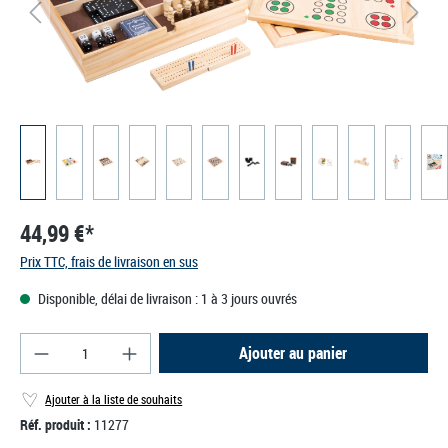
44,99 €*
Prix TTC, frais de livraison en sus
Disponible, délai de livraison : 1 à 3 jours ouvrés
Quantité de produit : Entrez la quantité souhaité
Ajouter au panier
Ajouter à la liste de souhaits
Réf. produit :
11277