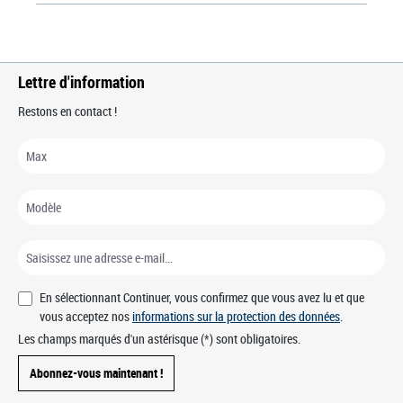
Lettre d'information
Restons en contact !
En sélectionnant Continuer, vous confirmez que vous avez lu et que
vous acceptez nos
informations sur la protection des données
.
Les champs marqués d'un astérisque (*) sont obligatoires.
Abonnez-vous maintenant !