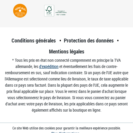
Conditions générales
Protection des données
Mentions légales
* Tous les prix en état non connecté comprennent en principe la TVA
allemande, les
d'expédition
et éventuellement les frais de contre-
remboursement en sus, sauf indication contraire. Si un pays de l'UE autre que
l'Allemagne est sélectionné comme lieu de livraison, le taux de taxe applicable
dans ce pays sera facturé. Dans la plupart des pays de l'UE, cela augmente le
prix final applicable sur place. Vous le verrez dans le panier d'achat lorsque
vous sélectionnerez le pays de livraison. Si vous vous connectez au panier
d'achat avec votre pays de livraison, les prix applicables dans ce pays seront
également affichés sur la boutique en ligne.
Ce site Web utilise des cookies pour garantir la meilleure expérience possible.