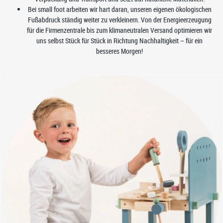
Bei small foot arbeiten wir hart daran, unseren eigenen ökologischen
Fußabdruck ständig weiter zu verkleinern. Von der Energieerzeugung
für die Firmenzentrale bis zum klimaneutralen Versand optimieren wir
uns selbst Stück für Stück in Richtung Nachhaltigkeit – für ein
besseres Morgen!