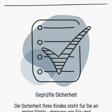
Geprüfte Sicherheit
Die Sicherheit Ihres Kindes steht für Sie an