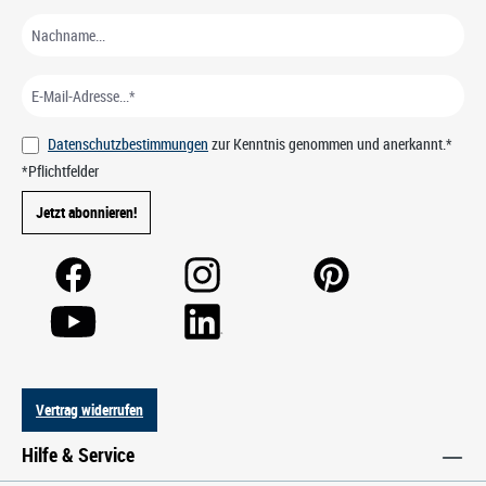
Datenschutzbestimmungen
zur Kenntnis genommen und anerkannt.*
*Pflichtfelder
Jetzt abonnieren!
Vertrag widerrufen
Hilfe & Service