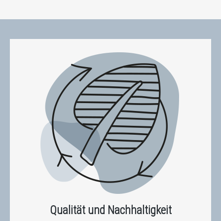
Qualität und Nachhaltigkeit