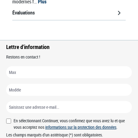
modernes f…
Plus
Évaluations
Lettre d'information
Restons en contact !
En sélectionnant Continuer, vous confirmez que vous avez lu et que
vous acceptez nos
informations sur la protection des données
.
Les champs marqués d'un astérisque (*) sont obligatoires.