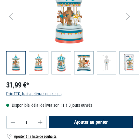
31,99 €*
Prix TTC, frais de livraison en sus
Disponible, délai de livraison : 1 à 3 jours ouvrés
Quantité de produit : Entrez la quantité souhaité
Ajouter au panier
Ajouter à la liste de souhaits