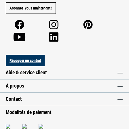
Abonnez-vous maintenant !
Révoquer un contrat
Aide & service client
À propos
Contact
Modalités de paiement