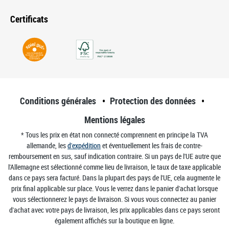
Certificats
Conditions générales
Protection des données
Mentions légales
* Tous les prix en état non connecté comprennent en principe la TVA
allemande, les
d'expédition
et éventuellement les frais de contre-
remboursement en sus, sauf indication contraire. Si un pays de l'UE autre que
l'Allemagne est sélectionné comme lieu de livraison, le taux de taxe applicable
dans ce pays sera facturé. Dans la plupart des pays de l'UE, cela augmente le
prix final applicable sur place. Vous le verrez dans le panier d'achat lorsque
vous sélectionnerez le pays de livraison. Si vous vous connectez au panier
d'achat avec votre pays de livraison, les prix applicables dans ce pays seront
également affichés sur la boutique en ligne.