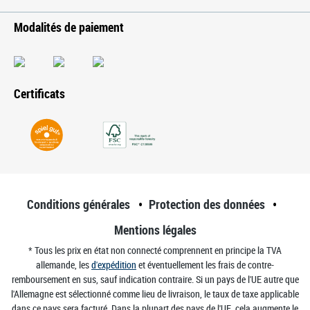
Modalités de paiement
Certificats
Conditions générales
Protection des données
Mentions légales
* Tous les prix en état non connecté comprennent en principe la TVA
allemande, les
d'expédition
et éventuellement les frais de contre-
remboursement en sus, sauf indication contraire. Si un pays de l'UE autre que
l'Allemagne est sélectionné comme lieu de livraison, le taux de taxe applicable
dans ce pays sera facturé. Dans la plupart des pays de l'UE, cela augmente le