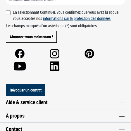
En sélectionnant Continuer, vous confirmez que vous avez lu et que
vous acceptez nos
informations sur la protection des données
.
Les champs marqués d'un astérisque (*) sont obligatoires.
Abonnez-vous maintenant !
Révoquer un contrat
Aide & service client
À propos
Contact