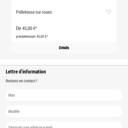
Pelleteuse sur roues
De
45,00 €*
précédemment 45,00 €*
Détails
Lettre d'information
Restons en contact !