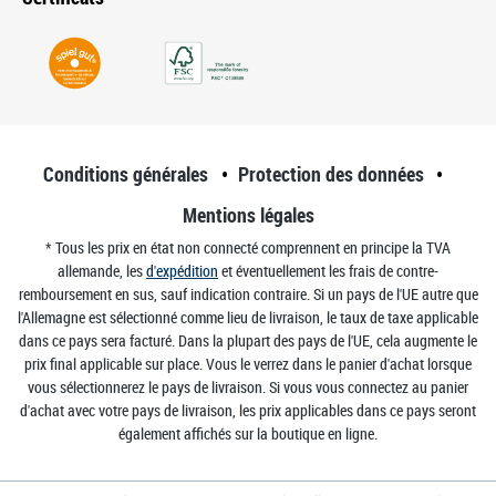
Conditions générales
Protection des données
Mentions légales
* Tous les prix en état non connecté comprennent en principe la TVA
allemande, les
d'expédition
et éventuellement les frais de contre-
remboursement en sus, sauf indication contraire. Si un pays de l'UE autre que
l'Allemagne est sélectionné comme lieu de livraison, le taux de taxe applicable
dans ce pays sera facturé. Dans la plupart des pays de l'UE, cela augmente le
prix final applicable sur place. Vous le verrez dans le panier d'achat lorsque
vous sélectionnerez le pays de livraison. Si vous vous connectez au panier
d'achat avec votre pays de livraison, les prix applicables dans ce pays seront
également affichés sur la boutique en ligne.