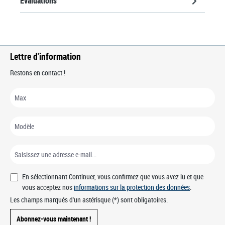
Évaluations
Lettre d'information
Restons en contact !
En sélectionnant Continuer, vous confirmez que vous avez lu et que
vous acceptez nos
informations sur la protection des données
.
Les champs marqués d'un astérisque (*) sont obligatoires.
Abonnez-vous maintenant !