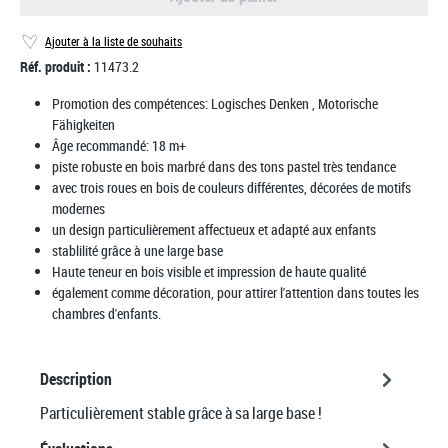
Ajouter à la liste de souhaits
Réf. produit :
11473.2
Promotion des compétences:
Logisches Denken
, Motorische
Fähigkeiten
Âge recommandé:
18 m+
piste robuste en bois marbré dans des tons pastel très tendance
avec trois roues en bois de couleurs différentes, décorées de motifs
modernes
un design particulièrement affectueux et adapté aux enfants
stablilité grâce à une large base
Haute teneur en bois visible et impression de haute qualité
également comme décoration, pour attirer l'attention dans toutes les
chambres d'enfants.
Description
Particulièrement stable grâce à sa large base !