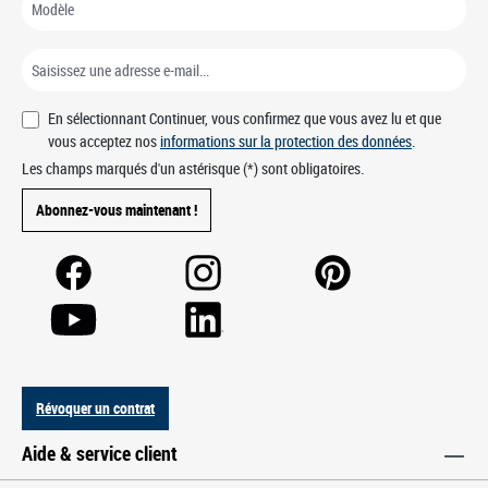
En sélectionnant Continuer, vous confirmez que vous avez lu et que
vous acceptez nos
informations sur la protection des données
.
Les champs marqués d'un astérisque (*) sont obligatoires.
Abonnez-vous maintenant !
Révoquer un contrat
Aide & service client