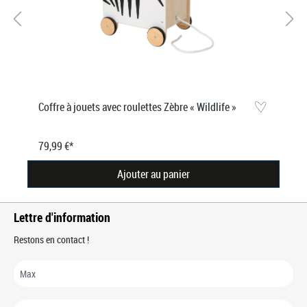
Coffre à jouets avec roulettes Zèbre « Wildlife »
79,99 €*
Ajouter au panier
Lettre d'information
Restons en contact !