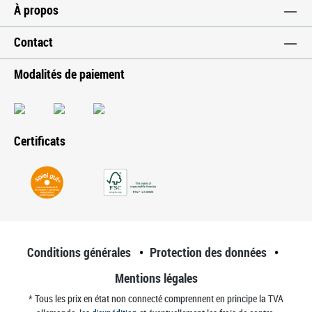
À propos
Contact
Modalités de paiement
Certificats
Conditions générales
Protection des données
Mentions légales
* Tous les prix en état non connecté comprennent en principe la TVA