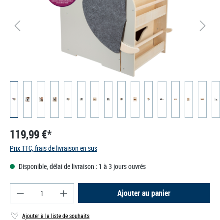
119,99 €*
Prix TTC, frais de livraison en sus
Disponible, délai de livraison : 1 à 3 jours ouvrés
Quantité de produit : Entrez la quantité souhaité
Ajouter au panier
Ajouter à la liste de souhaits