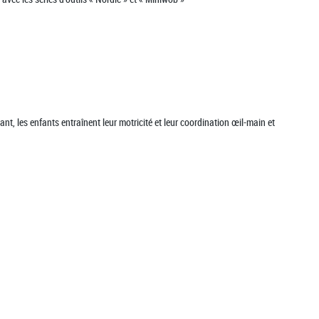
olant, les enfants entraînent leur motricité et leur coordination œil-main et