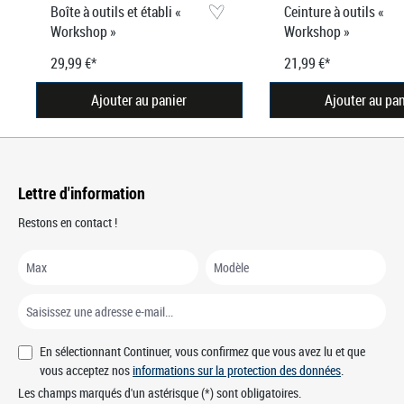
Boîte à outils et établi «
Ceinture à outils «
Workshop »
Workshop »
29,99 €*
21,99 €*
Ajouter au panier
Ajouter au pan
Lettre d'information
Restons en contact !
En sélectionnant Continuer, vous confirmez que vous avez lu et que
vous acceptez nos
informations sur la protection des données
.
Les champs marqués d'un astérisque (*) sont obligatoires.