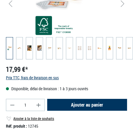
17,99 €*
Prix TTC, frais de livraison en sus
Disponible, délai de livraison : 1 à 3 jours ouvrés
Quantité de produit : Entrez la quantité souhaité
Ajouter au panier
Ajouter à la liste de souhaits
Réf. produit :
12745