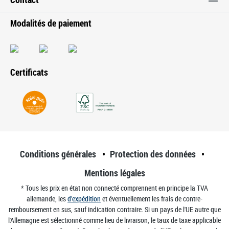
Modalités de paiement
Certificats
Conditions générales
Protection des données
Mentions légales
* Tous les prix en état non connecté comprennent en principe la TVA
allemande, les
d'expédition
et éventuellement les frais de contre-
remboursement en sus, sauf indication contraire. Si un pays de l'UE autre que
l'Allemagne est sélectionné comme lieu de livraison, le taux de taxe applicable