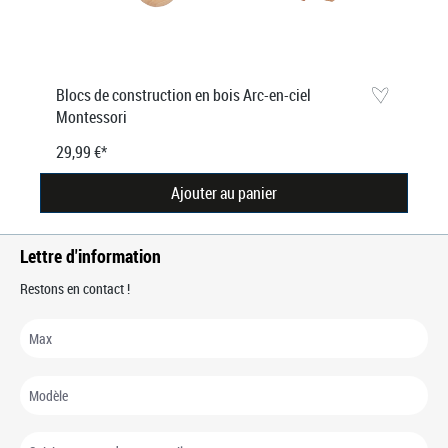
Blocs de construction en bois Arc-en-ciel
Montessori
29,99 €*
Ajouter au panier
Lettre d'information
Restons en contact !