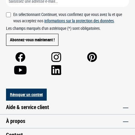
En sélectionnant Continuer, vous confirmez que vous avez lu et que
vous acceptez nos
informations sur la protection des données
.
Les champs marqués d'un astérisque (*) sont obligatoires.
Abonnez-vous maintenant !
Révoquer un contrat
Aide & service client
À propos
Contact