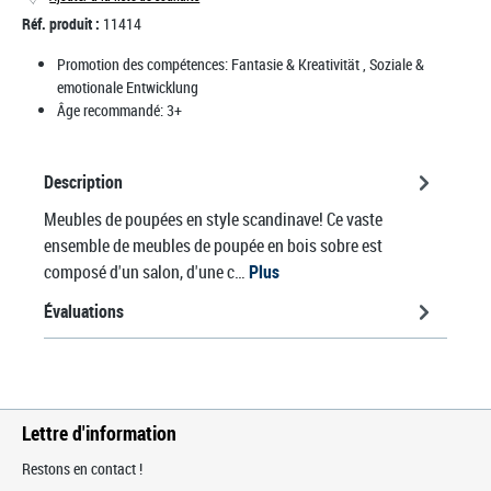
Réf. produit :
11414
Promotion des compétences:
Fantasie & Kreativität
, Soziale &
emotionale Entwicklung
Âge recommandé:
3+
Description
Meubles de poupées en style scandinave! Ce vaste
ensemble de meubles de poupée en bois sobre est
composé d'un salon, d'une c…
Plus
Évaluations
Lettre d'information
Restons en contact !