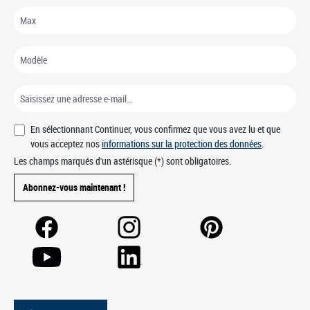
En sélectionnant Continuer, vous confirmez que vous avez lu et que
vous acceptez nos
informations sur la protection des données
.
Les champs marqués d'un astérisque (*) sont obligatoires.
Abonnez-vous maintenant !