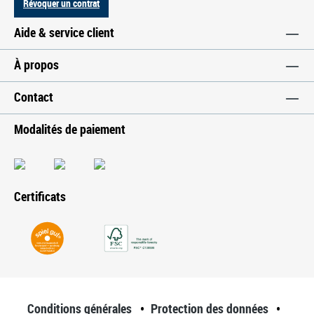
Révoquer un contrat
Aide & service client
À propos
Contact
Modalités de paiement
Certificats
Conditions générales
Protection des données