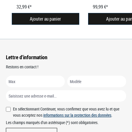
32,99 €*
99,99 €*
Ajouter au panier
Ajouter au pan
Lettre d'information
Restons en contact !
En sélectionnant Continuer, vous confirmez que vous avez lu et que
vous acceptez nos
informations sur la protection des données
.
Les champs marqués d'un astérisque (*) sont obligatoires.