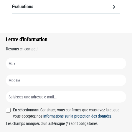
Évaluations
Lettre d'information
Restons en contact !
En sélectionnant Continuer, vous confirmez que vous avez lu et que
vous acceptez nos
informations sur la protection des données
.
Les champs marqués d'un astérisque (*) sont obligatoires.