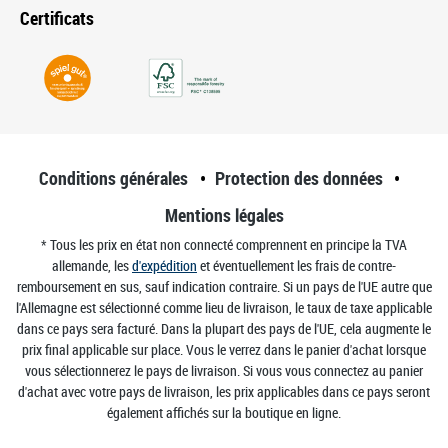
Certificats
Conditions générales
Protection des données
Mentions légales
* Tous les prix en état non connecté comprennent en principe la TVA
allemande, les
d'expédition
et éventuellement les frais de contre-
remboursement en sus, sauf indication contraire. Si un pays de l'UE autre que
l'Allemagne est sélectionné comme lieu de livraison, le taux de taxe applicable
dans ce pays sera facturé. Dans la plupart des pays de l'UE, cela augmente le
prix final applicable sur place. Vous le verrez dans le panier d'achat lorsque
vous sélectionnerez le pays de livraison. Si vous vous connectez au panier
d'achat avec votre pays de livraison, les prix applicables dans ce pays seront
également affichés sur la boutique en ligne.