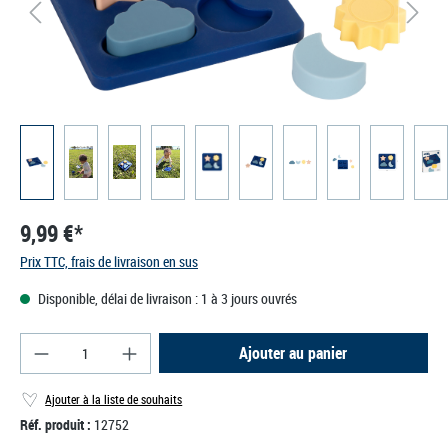
9,99 €*
Prix TTC, frais de livraison en sus
Disponible, délai de livraison : 1 à 3 jours ouvrés
Quantité de produit : Entrez la quantité souhaité
Ajouter au panier
Ajouter à la liste de souhaits
Réf. produit :
12752