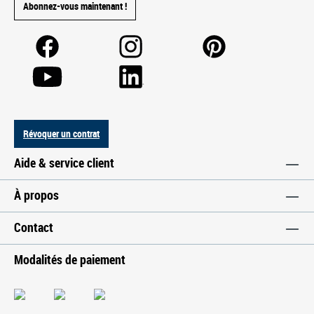
Abonnez-vous maintenant !
Révoquer un contrat
Aide & service client
À propos
Contact
Modalités de paiement