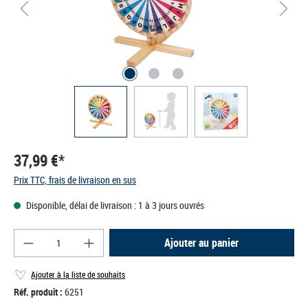
37,99 €*
Prix TTC, frais de livraison en sus
Disponible, délai de livraison : 1 à 3 jours ouvrés
Quantité de produit : Entrez la quantité souhaité
Ajouter au panier
Ajouter à la liste de souhaits
Réf. produit :
6251