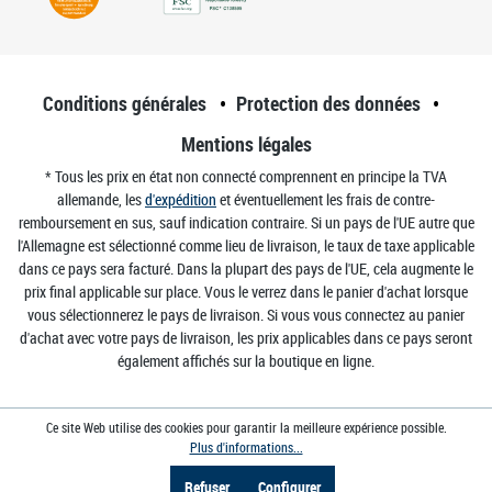
Conditions générales
Protection des données
Mentions légales
* Tous les prix en état non connecté comprennent en principe la TVA
allemande, les
d'expédition
et éventuellement les frais de contre-
remboursement en sus, sauf indication contraire. Si un pays de l'UE autre que
l'Allemagne est sélectionné comme lieu de livraison, le taux de taxe applicable
dans ce pays sera facturé. Dans la plupart des pays de l'UE, cela augmente le
prix final applicable sur place. Vous le verrez dans le panier d'achat lorsque
vous sélectionnerez le pays de livraison. Si vous vous connectez au panier
d'achat avec votre pays de livraison, les prix applicables dans ce pays seront
également affichés sur la boutique en ligne.
Ce site Web utilise des cookies pour garantir la meilleure expérience possible.
Plus d'informations...
Refuser
Configurer