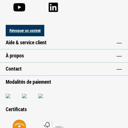
Révoquer un contrat
Aide & service client
À propos
Contact
Modalités de paiement
Certificats