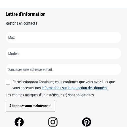
Lettre d'information
Restons en contact !
En sélectionnant Continuer, vous confirmez que vous avez lu et que
vous acceptez nos
informations sur la protection des données
.
Les champs marqués d'un astérisque (*) sont obligatoires.
Abonnez-vous maintenant !