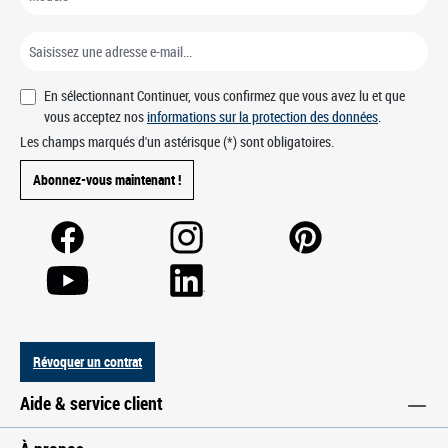
En sélectionnant Continuer, vous confirmez que vous avez lu et que
vous acceptez nos
informations sur la protection des données
.
Les champs marqués d'un astérisque (*) sont obligatoires.
Abonnez-vous maintenant !
Révoquer un contrat
Aide & service client