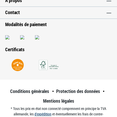
À propos
Contact
Modalités de paiement
Certificats
Conditions générales
Protection des données
Mentions légales
* Tous les prix en état non connecté comprennent en principe la TVA
allemande, les
d'expédition
et éventuellement les frais de contre-