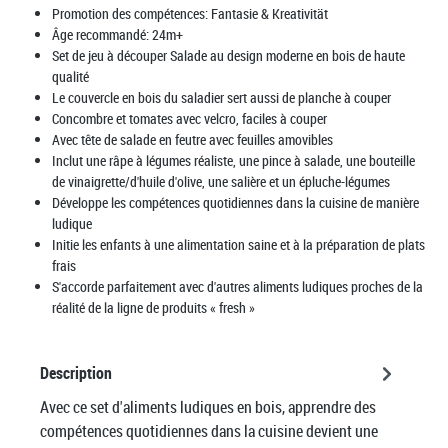
Promotion des compétences:
Fantasie & Kreativität
Âge recommandé:
24m+
Set de jeu à découper Salade au design moderne en bois de haute
qualité
Le couvercle en bois du saladier sert aussi de planche à couper
Concombre et tomates avec velcro, faciles à couper
Avec tête de salade en feutre avec feuilles amovibles
Inclut une râpe à légumes réaliste, une pince à salade, une bouteille
de vinaigrette/d'huile d'olive, une salière et un épluche-légumes
Développe les compétences quotidiennes dans la cuisine de manière
ludique
Initie les enfants à une alimentation saine et à la préparation de plats
frais
S'accorde parfaitement avec d'autres aliments ludiques proches de la
réalité de la ligne de produits « fresh »
Description
Avec ce set d'aliments ludiques en bois, apprendre des
compétences quotidiennes dans la cuisine devient une