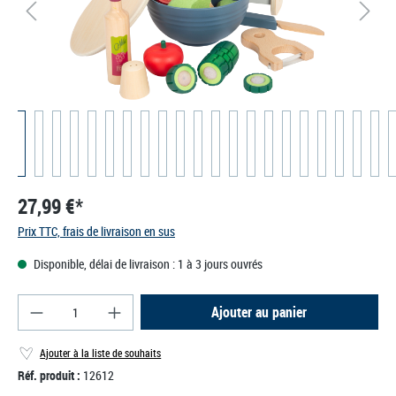
27,99 €*
Prix TTC, frais de livraison en sus
Disponible, délai de livraison : 1 à 3 jours ouvrés
Quantité de produit : Entrez la quantité souhaité
Ajouter au panier
Ajouter à la liste de souhaits
Réf. produit :
12612