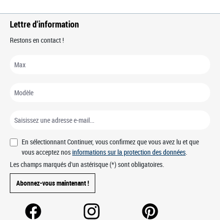
Lettre d'information
Restons en contact !
En sélectionnant Continuer, vous confirmez que vous avez lu et que
vous acceptez nos
informations sur la protection des données
.
Les champs marqués d'un astérisque (*) sont obligatoires.
Abonnez-vous maintenant !