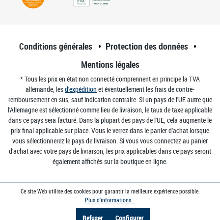
Conditions générales
Protection des données
Mentions légales
* Tous les prix en état non connecté comprennent en principe la TVA
allemande, les
d'expédition
et éventuellement les frais de contre-
remboursement en sus, sauf indication contraire. Si un pays de l'UE autre que
l'Allemagne est sélectionné comme lieu de livraison, le taux de taxe applicable
dans ce pays sera facturé. Dans la plupart des pays de l'UE, cela augmente le
prix final applicable sur place. Vous le verrez dans le panier d'achat lorsque
vous sélectionnerez le pays de livraison. Si vous vous connectez au panier
d'achat avec votre pays de livraison, les prix applicables dans ce pays seront
également affichés sur la boutique en ligne.
Ce site Web utilise des cookies pour garantir la meilleure expérience possible.
Plus d'informations...
Refuser
Configurer