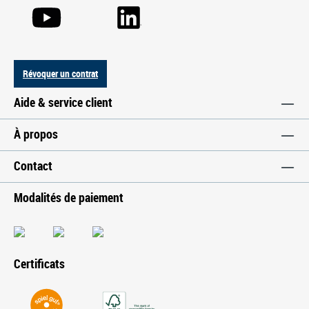
Révoquer un contrat
Aide & service client
À propos
Contact
Modalités de paiement
Certificats