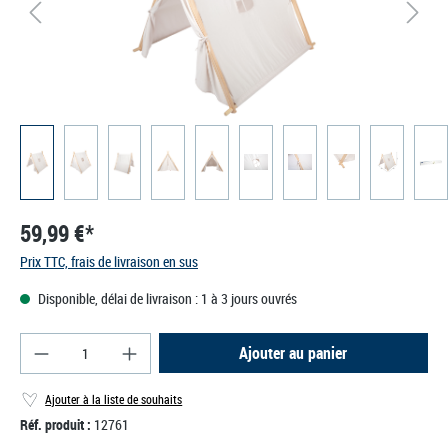
59,99 €*
Prix TTC, frais de livraison en sus
Disponible, délai de livraison : 1 à 3 jours ouvrés
Quantité de produit : Entrez la quantité souhaité
Ajouter au panier
Ajouter à la liste de souhaits
Réf. produit :
12761