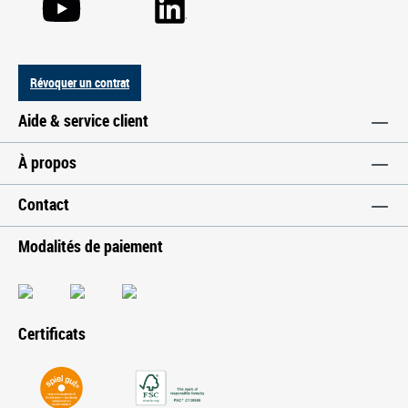
Révoquer un contrat
Aide & service client
À propos
Contact
Modalités de paiement
Certificats