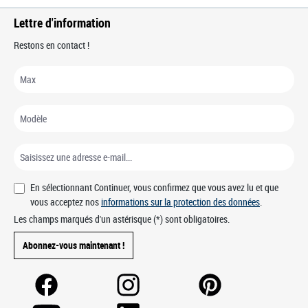
Lettre d'information
Restons en contact !
En sélectionnant Continuer, vous confirmez que vous avez lu et que
vous acceptez nos
informations sur la protection des données
.
Les champs marqués d'un astérisque (*) sont obligatoires.
Abonnez-vous maintenant !