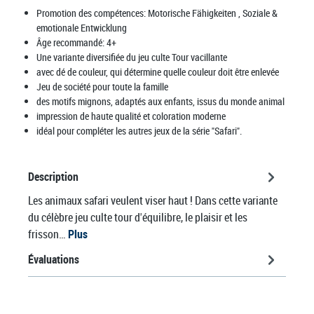
Promotion des compétences:
Motorische Fähigkeiten
, Soziale &
emotionale Entwicklung
Âge recommandé:
4+
Une variante diversifiée du jeu culte Tour vacillante
avec dé de couleur, qui détermine quelle couleur doit être enlevée
Jeu de société pour toute la famille
des motifs mignons, adaptés aux enfants, issus du monde animal
impression de haute qualité et coloration moderne
idéal pour compléter les autres jeux de la série "Safari".
Description
Les animaux safari veulent viser haut ! Dans cette variante
du célèbre jeu culte tour d'équilibre, le plaisir et les
frisson…
Plus
Évaluations