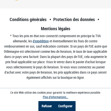
Conditions générales
Protection des données
Mentions légales
* Tous les prix en état non connecté comprennent en principe la TVA
allemande, les
d'expédition
et éventuellement les frais de contre-
remboursement en sus, sauf indication contraire. Si un pays de l'UE autre que
l'Allemagne est sélectionné comme lieu de livraison, le taux de taxe applicable
dans ce pays sera facturé. Dans la plupart des pays de l'UE, cela augmente le
prix final applicable sur place. Vous le verrez dans le panier d'achat lorsque
vous sélectionnerez le pays de livraison. Si vous vous connectez au panier
d'achat avec votre pays de livraison, les prix applicables dans ce pays seront
également affichés sur la boutique en ligne.
Ce site Web utilise des cookies pour garantir la meilleure expérience possible.
Plus d'informations...
Refuser
Configurer