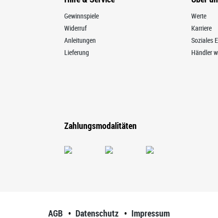
Gewinnspiele
Werte
Widerruf
Karriere
Anleitungen
Soziales
Lieferung
Händler w
Zahlungsmodalitäten
AGB
Datenschutz
Impressum