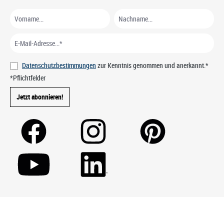
Datenschutzbestimmungen
zur Kenntnis genommen und anerkannt.*
*Pflichtfelder
Jetzt abonnieren!