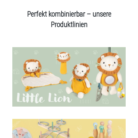
Perfekt kombinierbar – unsere
Produktlinien