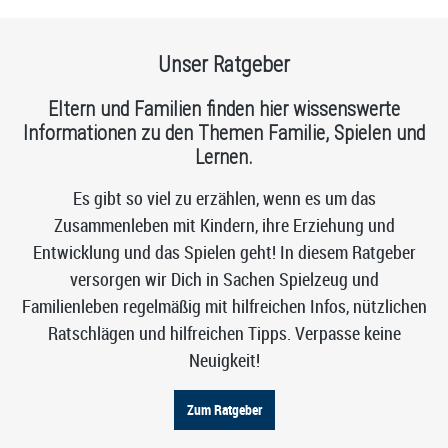
Unser Ratgeber
Eltern und Familien finden hier wissenswerte
Informationen zu den Themen Familie, Spielen und
Lernen.
Es gibt so viel zu erzählen, wenn es um das
Zusammenleben mit Kindern, ihre Erziehung und
Entwicklung und das Spielen geht! In diesem Ratgeber
versorgen wir Dich in Sachen Spielzeug und
Familienleben regelmäßig mit hilfreichen Infos, nützlichen
Ratschlägen und hilfreichen Tipps. Verpasse keine
Neuigkeit!
Zum Ratgeber