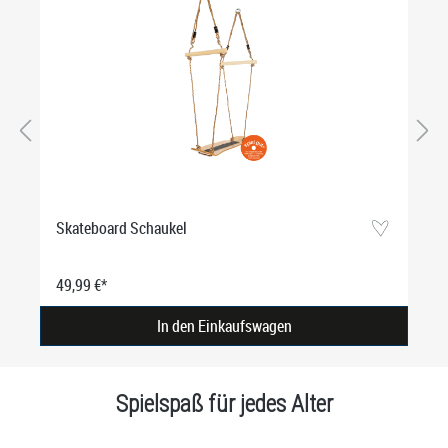
Skateboard Schaukel
49,99 €*
In den Einkaufswagen
Spielspaß für jedes Alter