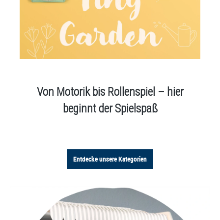
Von Motorik bis Rollenspiel – hier
beginnt der Spielspaß
Entdecke unsere Kategorien