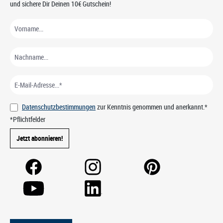
und sichere Dir Deinen 10€ Gutschein!
Datenschutzbestimmungen
zur Kenntnis genommen und anerkannt.*
*Pflichtfelder
Jetzt abonnieren!