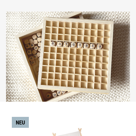
Produktgalerie überspringen
NEU