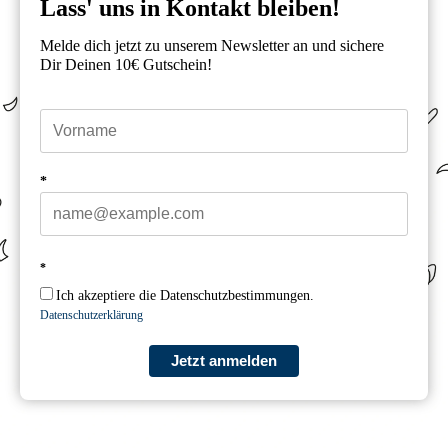
Lass' uns in Kontakt bleiben!
Melde dich jetzt zu unserem Newsletter an und sichere
Dir Deinen 10€ Gutschein!
*
*
Ich akzeptiere die Datenschutzbestimmungen.
Datenschutzerklärung
Jetzt anmelden