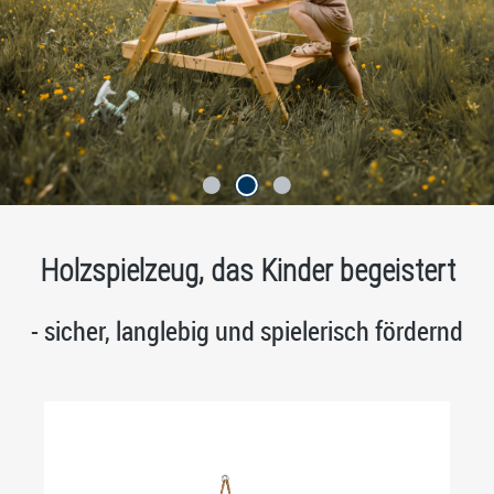
Holzspielzeug, das Kinder begeistert
- sicher, langlebig und spielerisch fördernd
Produktgalerie überspringen