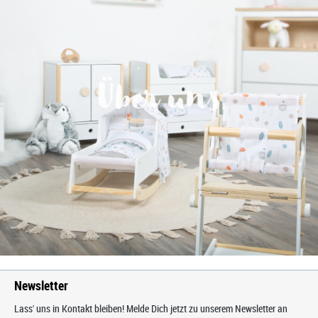
Newsletter
Lass' uns in Kontakt bleiben! Melde Dich jetzt zu unserem Newsletter an