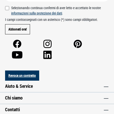
Selezionando continua confermi di aver letto e accettato le nostre
informazioni sulla protezione dei dati
.
I campi contrassegnati con un asterisco (*) sono campi obbligatori.
Abbonati ora!
Revoca un contratto
Aiuto & Service
Chi siamo
Contatti