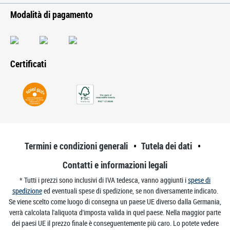
Modalità di pagamento
Certificati
Termini e condizioni generali
Tutela dei dati
Contatti e informazioni legali
* Tutti i prezzi sono inclusivi di IVA tedesca, vanno aggiunti i
spese di
spedizione
ed eventuali spese di spedizione, se non diversamente indicato.
Se viene scelto come luogo di consegna un paese UE diverso dalla Germania,
verrà calcolata l'aliquota d'imposta valida in quel paese. Nella maggior parte
dei paesi UE il prezzo finale è conseguentemente più caro. Lo potete vedere