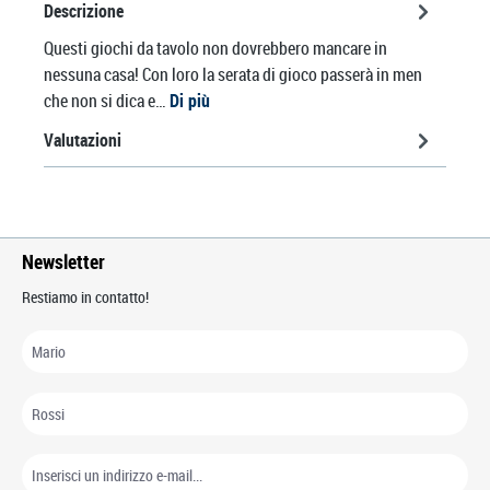
Descrizione
Questi giochi da tavolo non dovrebbero mancare in
nessuna casa! Con loro la serata di gioco passerà in men
che non si dica e…
Di più
Valutazioni
Newsletter
Restiamo in contatto!