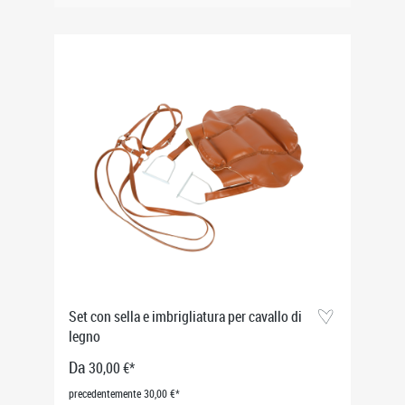
Set con sella e imbrigliatura per cavallo di
legno
Da
30,00 €*
precedentemente 30,00 €*