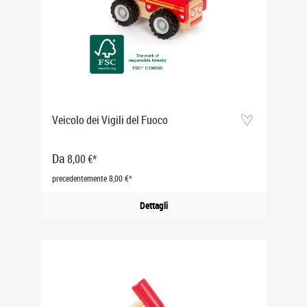
Veicolo dei Vigili del Fuoco
Da
8,00 €*
precedentemente 8,00 €*
Dettagli