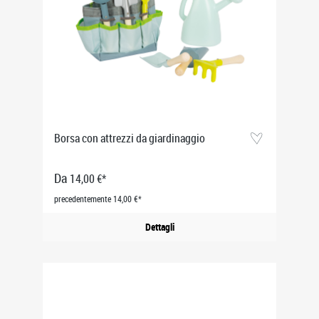
Borsa con attrezzi da giardinaggio
Da
14,00 €*
precedentemente 14,00 €*
Dettagli