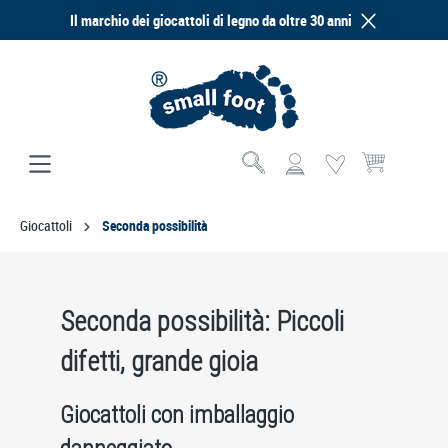
Il marchio dei giocattoli di legno da oltre 30 anni
nuto principale
Il carrello contie
Giocattoli
Seconda possibilità
Seconda possibilità: Piccoli
difetti, grande gioia
Giocattoli con imballaggio