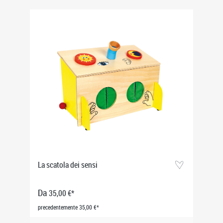
La scatola dei sensi
Da
35,00 €*
precedentemente 35,00 €*