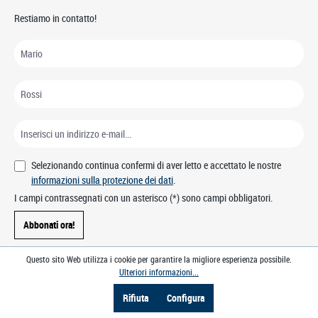
Restiamo in contatto!
Selezionando continua confermi di aver letto e accettato le nostre
informazioni sulla protezione dei dati
.
I campi contrassegnati con un asterisco (*) sono campi obbligatori.
Abbonati ora!
Questo sito Web utilizza i cookie per garantire la migliore esperienza possibile.
Ulteriori informazioni...
Rifiuta
Configura