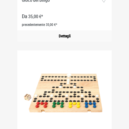
Da
35,00 €*
precedentemente 35,00 €*
Dettagli