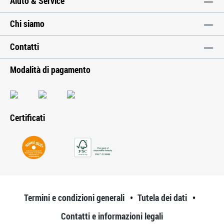
Aiuto & Service
Chi siamo
Contatti
Modalità di pagamento
Certificati
Termini e condizioni generali
Tutela dei dati
Contatti e informazioni legali