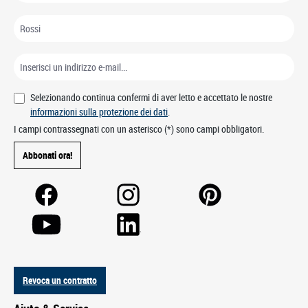
Selezionando continua confermi di aver letto e accettato le nostre
informazioni sulla protezione dei dati
.
I campi contrassegnati con un asterisco (*) sono campi obbligatori.
Abbonati ora!
Revoca un contratto