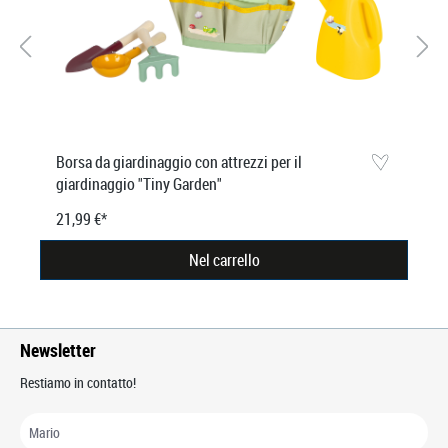
Borsa da giardinaggio con attrezzi per il
giardinaggio "Tiny Garden"
21,99 €*
Nel carrello
Newsletter
Restiamo in contatto!