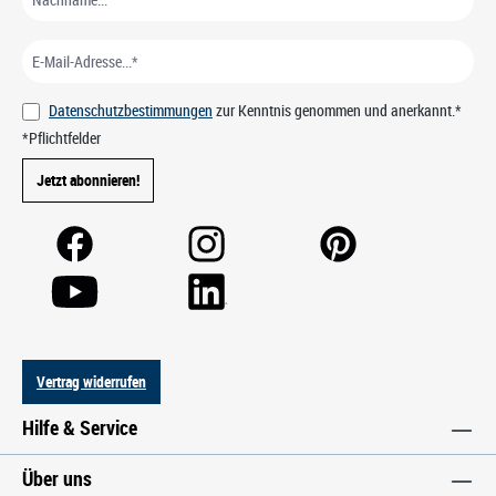
Datenschutzbestimmungen
zur Kenntnis genommen und anerkannt.*
*Pflichtfelder
Jetzt abonnieren!
Vertrag widerrufen
Hilfe & Service
Über uns