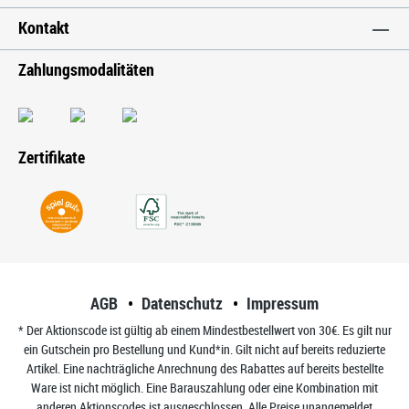
Kontakt
Zahlungsmodalitäten
Zertifikate
AGB
Datenschutz
Impressum
* Der Aktionscode ist gültig ab einem Mindestbestellwert von 30€. Es gilt nur
ein Gutschein pro Bestellung und Kund*in. Gilt nicht auf bereits reduzierte
Artikel. Eine nachträgliche Anrechnung des Rabattes auf bereits bestellte
Ware ist nicht möglich. Eine Barauszahlung oder eine Kombination mit
anderen Aktionscodes ist ausgeschlossen. Alle Preise unangemeldet