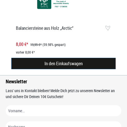
Balanciersteine aus Holz „Arctic“
8,00 €*
19,99 €*
(59.98% gespart)
vorher 8,00 €*
In den Einkaufswagen
Newsletter
Lass' uns in Kontakt bleiben! Melde Dich jetzt zu unserem Newsletter an
und sichere Dir Deinen 10€ Gutschein!