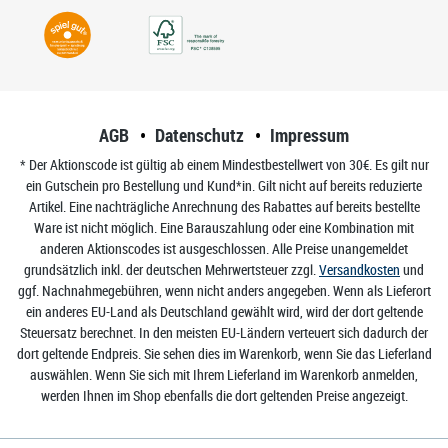
AGB
Datenschutz
Impressum
* Der Aktionscode ist gültig ab einem Mindestbestellwert von 30€. Es gilt nur
ein Gutschein pro Bestellung und Kund*in. Gilt nicht auf bereits reduzierte
Artikel. Eine nachträgliche Anrechnung des Rabattes auf bereits bestellte
Ware ist nicht möglich. Eine Barauszahlung oder eine Kombination mit
anderen Aktionscodes ist ausgeschlossen. Alle Preise unangemeldet
grundsätzlich inkl. der deutschen Mehrwertsteuer zzgl.
Versandkosten
und
ggf. Nachnahmegebühren, wenn nicht anders angegeben. Wenn als Lieferort
ein anderes EU-Land als Deutschland gewählt wird, wird der dort geltende
Steuersatz berechnet. In den meisten EU-Ländern verteuert sich dadurch der
dort geltende Endpreis. Sie sehen dies im Warenkorb, wenn Sie das Lieferland
auswählen. Wenn Sie sich mit Ihrem Lieferland im Warenkorb anmelden,
werden Ihnen im Shop ebenfalls die dort geltenden Preise angezeigt.