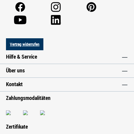
Vertrag widerrufen
Hilfe & Service
Über uns
Kontakt
Zahlungsmodalitäten
Zertifikate