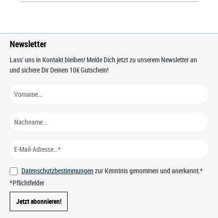
Newsletter
Lass' uns in Kontakt bleiben! Melde Dich jetzt zu unserem Newsletter an
und sichere Dir Deinen 10€ Gutschein!
Datenschutzbestimmungen
zur Kenntnis genommen und anerkannt.*
*Pflichtfelder
Jetzt abonnieren!