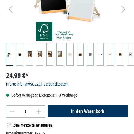
24,99 €*
Preise inkl. MwSt. zzgl. Versandkosten
Sofort verfügbar, Lieferzeit: 1-3 Werktage
Produkt Anzahl: Gib den gewünschten Wert ein od
In den Warenkorb
Zum Merkzettel hinzufügen
Produktnummer:
12736