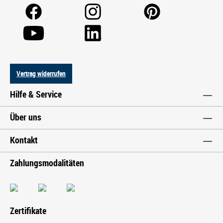
Vertrag widerrufen
Hilfe & Service
Über uns
Kontakt
Zahlungsmodalitäten
Zertifikate