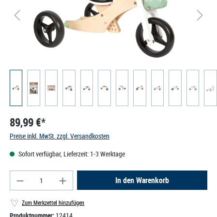
89,99 €*
Preise inkl. MwSt. zzgl. Versandkosten
Sofort verfügbar, Lieferzeit: 1-3 Werktage
Produkt Anzahl: Gib den gewünschten Wert ein od
In den Warenkorb
Zum Merkzettel hinzufügen
Produktnummer:
12414