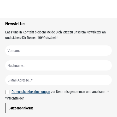
Newsletter
Lass' uns in Kontakt bleiben! Melde Dich jetzt zu unserem Newsletter an
und sichere Dir Deinen 10€ Gutschein!
Datenschutzbestimmungen
zur Kenntnis genommen und anerkannt.*
*Pflichtfelder
Jetzt abonnieren!