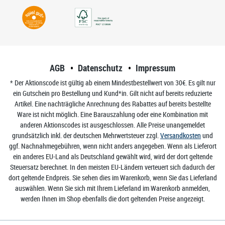
AGB
Datenschutz
Impressum
* Der Aktionscode ist gültig ab einem Mindestbestellwert von 30€. Es gilt nur
ein Gutschein pro Bestellung und Kund*in. Gilt nicht auf bereits reduzierte
Artikel. Eine nachträgliche Anrechnung des Rabattes auf bereits bestellte
Ware ist nicht möglich. Eine Barauszahlung oder eine Kombination mit
anderen Aktionscodes ist ausgeschlossen. Alle Preise unangemeldet
grundsätzlich inkl. der deutschen Mehrwertsteuer zzgl.
Versandkosten
und
ggf. Nachnahmegebühren, wenn nicht anders angegeben. Wenn als Lieferort
ein anderes EU-Land als Deutschland gewählt wird, wird der dort geltende
Steuersatz berechnet. In den meisten EU-Ländern verteuert sich dadurch der
dort geltende Endpreis. Sie sehen dies im Warenkorb, wenn Sie das Lieferland
auswählen. Wenn Sie sich mit Ihrem Lieferland im Warenkorb anmelden,
werden Ihnen im Shop ebenfalls die dort geltenden Preise angezeigt.