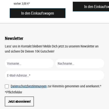
vorher 3,00 €*
In den Einkaufs
In den Einkaufswagen
Newsletter
Lass' uns in Kontakt bleiben! Melde Dich jetzt zu unserem Newsletter an
und sichere Dir Deinen 10€ Gutschein!
Datenschutzbestimmungen
zur Kenntnis genommen und anerkannt.*
*Pflichtfelder
Jetzt abonnieren!