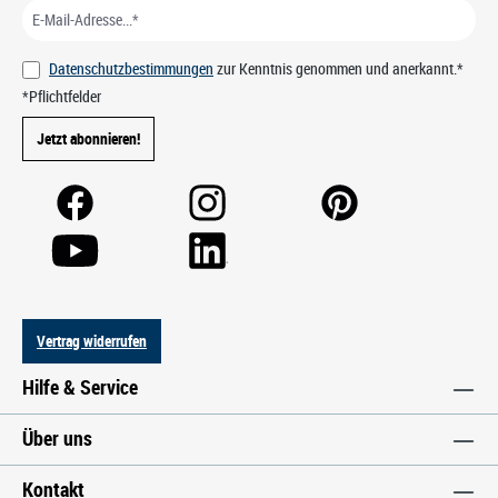
Datenschutzbestimmungen
zur Kenntnis genommen und anerkannt.*
*Pflichtfelder
Jetzt abonnieren!
Vertrag widerrufen
Hilfe & Service
Über uns
Kontakt