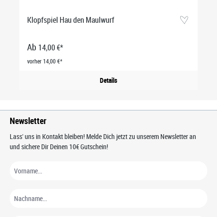
Klopfspiel Hau den Maulwurf
Ab
14,00 €*
vorher 14,00 €*
Details
Newsletter
Lass' uns in Kontakt bleiben! Melde Dich jetzt zu unserem Newsletter an
und sichere Dir Deinen 10€ Gutschein!