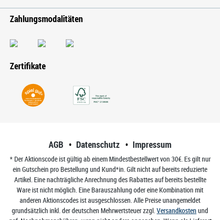
Zahlungsmodalitäten
Zertifikate
AGB
Datenschutz
Impressum
* Der Aktionscode ist gültig ab einem Mindestbestellwert von 30€. Es gilt nur
ein Gutschein pro Bestellung und Kund*in. Gilt nicht auf bereits reduzierte
Artikel. Eine nachträgliche Anrechnung des Rabattes auf bereits bestellte
Ware ist nicht möglich. Eine Barauszahlung oder eine Kombination mit
anderen Aktionscodes ist ausgeschlossen. Alle Preise unangemeldet
grundsätzlich inkl. der deutschen Mehrwertsteuer zzgl.
Versandkosten
und