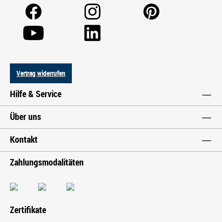
Vertrag widerrufen
Hilfe & Service
Über uns
Kontakt
Zahlungsmodalitäten
Zertifikate