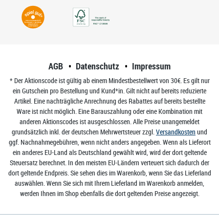
AGB
Datenschutz
Impressum
* Der Aktionscode ist gültig ab einem Mindestbestellwert von 30€. Es gilt nur
ein Gutschein pro Bestellung und Kund*in. Gilt nicht auf bereits reduzierte
Artikel. Eine nachträgliche Anrechnung des Rabattes auf bereits bestellte
Ware ist nicht möglich. Eine Barauszahlung oder eine Kombination mit
anderen Aktionscodes ist ausgeschlossen. Alle Preise unangemeldet
grundsätzlich inkl. der deutschen Mehrwertsteuer zzgl.
Versandkosten
und
ggf. Nachnahmegebühren, wenn nicht anders angegeben. Wenn als Lieferort
ein anderes EU-Land als Deutschland gewählt wird, wird der dort geltende
Steuersatz berechnet. In den meisten EU-Ländern verteuert sich dadurch der
dort geltende Endpreis. Sie sehen dies im Warenkorb, wenn Sie das Lieferland
auswählen. Wenn Sie sich mit Ihrem Lieferland im Warenkorb anmelden,
werden Ihnen im Shop ebenfalls die dort geltenden Preise angezeigt.