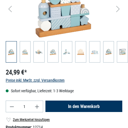
24,99 €*
Preise inkl. MwSt. zzgl. Versandkosten
Sofort verfügbar, Lieferzeit: 1-3 Werktage
Produkt Anzahl: Gib den gewünschten Wert ein od
In den Warenkorb
Zum Merkzettel hinzufügen
Produktnummer:
12714