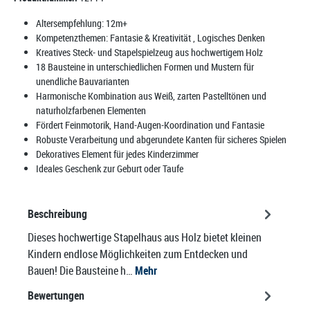
Altersempfehlung:
12m+
Kompetenzthemen:
Fantasie & Kreativität
, Logisches Denken
Kreatives Steck- und Stapelspielzeug aus hochwertigem Holz
18 Bausteine in unterschiedlichen Formen und Mustern für
unendliche Bauvarianten
Harmonische Kombination aus Weiß, zarten Pastelltönen und
naturholzfarbenen Elementen
Fördert Feinmotorik, Hand-Augen-Koordination und Fantasie
Robuste Verarbeitung und abgerundete Kanten für sicheres Spielen
Dekoratives Element für jedes Kinderzimmer
Ideales Geschenk zur Geburt oder Taufe
Beschreibung
Dieses hochwertige Stapelhaus aus Holz bietet kleinen
Kindern endlose Möglichkeiten zum Entdecken und
Bauen! Die Bausteine h…
Mehr
Bewertungen