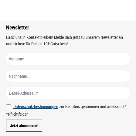
Newsletter
Lass' uns in Kontakt bleiben! Melde Dich jetzt zu unserem Newsletter an
und sichere Dir Deinen 10€ Gutschein!
Datenschutzbestimmungen
zur Kenntnis genommen und anerkannt.*
*Pflichtfelder
Jetzt abonnieren!