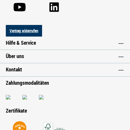
Vertrag widerrufen
Hilfe & Service
Über uns
Kontakt
Zahlungsmodalitäten
Zertifikate