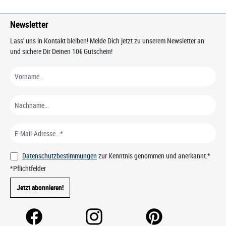
Newsletter
Lass' uns in Kontakt bleiben! Melde Dich jetzt zu unserem Newsletter an
und sichere Dir Deinen 10€ Gutschein!
Datenschutzbestimmungen
zur Kenntnis genommen und anerkannt.*
*Pflichtfelder
Jetzt abonnieren!