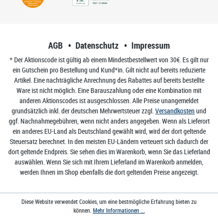
AGB
Datenschutz
Impressum
* Der Aktionscode ist gültig ab einem Mindestbestellwert von 30€. Es gilt nur
ein Gutschein pro Bestellung und Kund*in. Gilt nicht auf bereits reduzierte
Artikel. Eine nachträgliche Anrechnung des Rabattes auf bereits bestellte
Ware ist nicht möglich. Eine Barauszahlung oder eine Kombination mit
anderen Aktionscodes ist ausgeschlossen. Alle Preise unangemeldet
grundsätzlich inkl. der deutschen Mehrwertsteuer zzgl.
Versandkosten
und
ggf. Nachnahmegebühren, wenn nicht anders angegeben. Wenn als Lieferort
ein anderes EU-Land als Deutschland gewählt wird, wird der dort geltende
Steuersatz berechnet. In den meisten EU-Ländern verteuert sich dadurch der
dort geltende Endpreis. Sie sehen dies im Warenkorb, wenn Sie das Lieferland
auswählen. Wenn Sie sich mit Ihrem Lieferland im Warenkorb anmelden,
werden Ihnen im Shop ebenfalls die dort geltenden Preise angezeigt.
Diese Website verwendet Cookies, um eine bestmögliche Erfahrung bieten zu
können.
Mehr Informationen ...