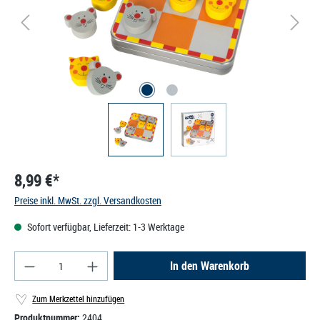
8,99 €*
Preise inkl. MwSt. zzgl. Versandkosten
Sofort verfügbar, Lieferzeit: 1-3 Werktage
Produkt Anzahl: Gib den gewünschten Wert ein od
In den Warenkorb
Zum Merkzettel hinzufügen
Produktnummer:
2404