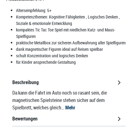
Altersempfehlung:
5+
Kompetenzthemen:
Kognitive Fähigkeiten
, Logisches Denken
,
Soziale & emotionale Entwicklung
kompaktes Tic Tac Toe Spiel mit niedlichen Katz- und Maus-
Spielfiguren
praktische Metallbox zur sicheren Aufbewahrung aller Spielfiguren
dank magnetischer Figuren ideal auf Reisen spielbar
schult Konzentration und logisches Denken
für Kinder ansprechende Gestaltung
Beschreibung
Da kann die Fahrt im Auto noch so rasant sein, die
magnetischen Spielsteine stehen sicher auf dem
Spielbrett, welches gleich…
Mehr
Bewertungen