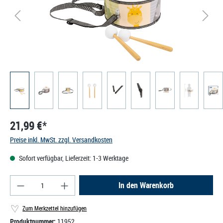
21,99 €*
Preise inkl. MwSt. zzgl. Versandkosten
Sofort verfügbar, Lieferzeit: 1-3 Werktage
Produkt Anzahl: Gib den gewünschten Wert ein od
In den Warenkorb
Zum Merkzettel hinzufügen
Produktnummer:
11952