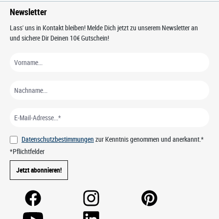
Newsletter
Lass' uns in Kontakt bleiben! Melde Dich jetzt zu unserem Newsletter an
und sichere Dir Deinen 10€ Gutschein!
Datenschutzbestimmungen
zur Kenntnis genommen und anerkannt.*
*Pflichtfelder
Jetzt abonnieren!