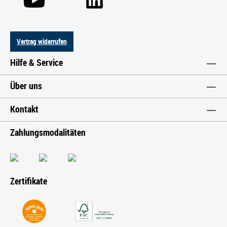
Vertrag widerrufen
Hilfe & Service
Über uns
Kontakt
Zahlungsmodalitäten
Zertifikate