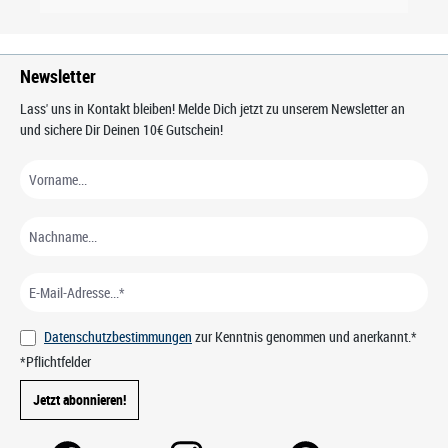
Newsletter
Lass' uns in Kontakt bleiben! Melde Dich jetzt zu unserem Newsletter an
und sichere Dir Deinen 10€ Gutschein!
Datenschutzbestimmungen
zur Kenntnis genommen und anerkannt.*
*Pflichtfelder
Jetzt abonnieren!