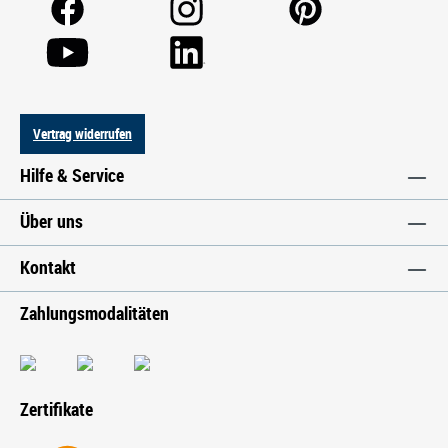
Vertrag widerrufen
Hilfe & Service
Über uns
Kontakt
Zahlungsmodalitäten
Zertifikate