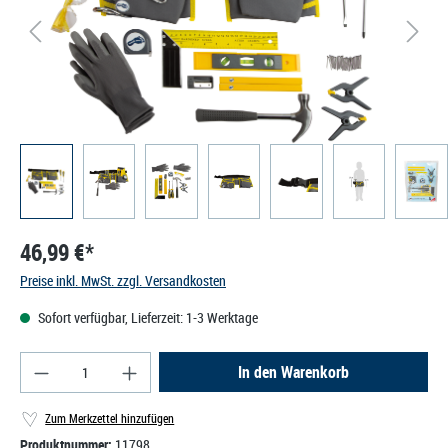
46,99 €*
Preise inkl. MwSt. zzgl. Versandkosten
Sofort verfügbar, Lieferzeit: 1-3 Werktage
Produkt Anzahl: Gib den gewünschten Wert ein od
In den Warenkorb
Zum Merkzettel hinzufügen
Produktnummer:
11798