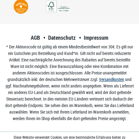
AGB
Datenschutz
Impressum
* Der Aktionscode ist gültig ab einem Mindestbestellwert von 30€. Es gilt nur
ein Gutschein pro Bestellung und Kund*in. Gilt nicht auf bereits reduzierte
Artikel. Eine nachträgliche Anrechnung des Rabattes auf bereits bestellte
Ware ist nicht möglich. Eine Barauszahlung oder eine Kombination mit
anderen Aktionscodes ist ausgeschlossen. Alle Preise unangemeldet
grundsätzlich inkl. der deutschen Mehrwertsteuer zzgl.
Versandkosten
und
ggf. Nachnahmegebühren, wenn nicht anders angegeben. Wenn als Lieferort
ein anderes EU-Land als Deutschland gewählt wird, wird der dort geltende
Steuersatz berechnet. In den meisten EU-Ländern verteuert sich dadurch der
dort geltende Endpreis. Sie sehen dies im Warenkorb, wenn Sie das Lieferland
auswählen. Wenn Sie sich mit Ihrem Lieferland im Warenkorb anmelden,
werden Ihnen im Shop ebenfalls die dort geltenden Preise angezeigt.
Diese Website verwendet Cookies, um eine bestmögliche Erfahrung bieten zu