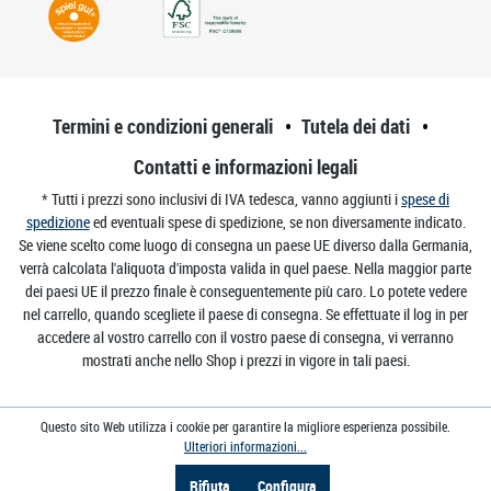
Termini e condizioni generali
Tutela dei dati
Contatti e informazioni legali
* Tutti i prezzi sono inclusivi di IVA tedesca, vanno aggiunti i
spese di
spedizione
ed eventuali spese di spedizione, se non diversamente indicato.
Se viene scelto come luogo di consegna un paese UE diverso dalla Germania,
verrà calcolata l'aliquota d'imposta valida in quel paese. Nella maggior parte
dei paesi UE il prezzo finale è conseguentemente più caro. Lo potete vedere
nel carrello, quando scegliete il paese di consegna. Se effettuate il log in per
accedere al vostro carrello con il vostro paese di consegna, vi verranno
mostrati anche nello Shop i prezzi in vigore in tali paesi.
Questo sito Web utilizza i cookie per garantire la migliore esperienza possibile.
Ulteriori informazioni...
Rifiuta
Configura