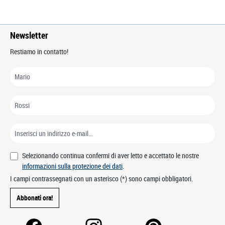
Newsletter
Restiamo in contatto!
Selezionando continua confermi di aver letto e accettato le nostre
informazioni sulla protezione dei dati
.
I campi contrassegnati con un asterisco (*) sono campi obbligatori.
Abbonati ora!