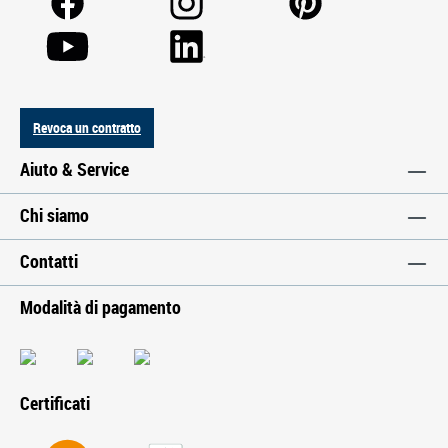
Revoca un contratto
Aiuto & Service
Chi siamo
Contatti
Modalità di pagamento
Certificati