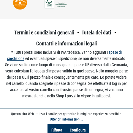
Termini e condizioni generali
Tutela dei dati
Contatti e informazioni legali
* Tutti i prezzi sono inclusivi di IVA tedesca, vanno aggiunti i
spese di
spedizione
ed eventuali spese di spedizione, se non diversamente indicato.
Se viene scelto come luogo di consegna un paese UE diverso dalla Germania,
verrà calcolata l'aliquota d'imposta valida in quel paese. Nella maggior parte
dei paesi UE il prezzo finale è conseguentemente più caro. Lo potete vedere
nel carrello, quando scegliete il paese di consegna. Se effettuate il log in per
accedere al vostro carrello con il vostro paese di consegna, vi verranno
mostrati anche nello Shop i prezzi in vigore in tali paesi.
Questo sito Web utilizza i cookie per garantire la migliore esperienza possibile.
Ulteriori informazioni...
Rifiuta
Configura