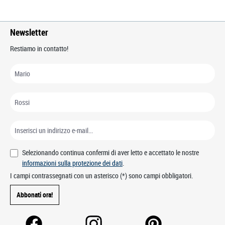
Newsletter
Restiamo in contatto!
Selezionando continua confermi di aver letto e accettato le nostre
informazioni sulla protezione dei dati
.
I campi contrassegnati con un asterisco (*) sono campi obbligatori.
Abbonati ora!