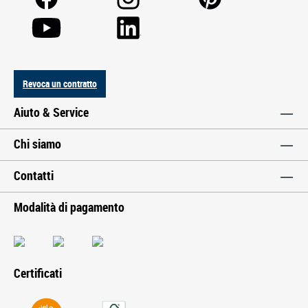
Revoca un contratto
Aiuto & Service
Chi siamo
Contatti
Modalità di pagamento
Certificati