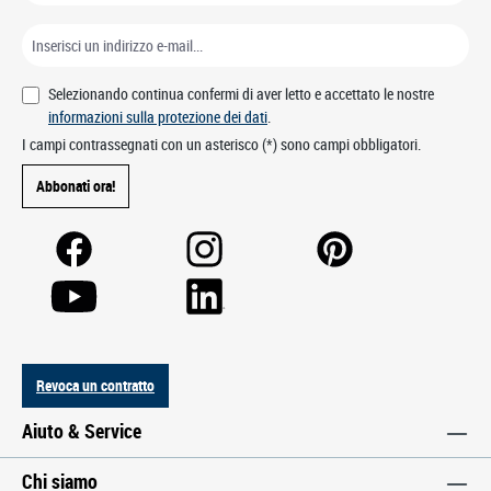
Selezionando continua confermi di aver letto e accettato le nostre
informazioni sulla protezione dei dati
.
I campi contrassegnati con un asterisco (*) sono campi obbligatori.
Abbonati ora!
Revoca un contratto
Aiuto & Service
Chi siamo