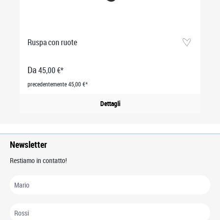
Ruspa con ruote
Da
45,00 €*
precedentemente 45,00 €*
Dettagli
Newsletter
Restiamo in contatto!