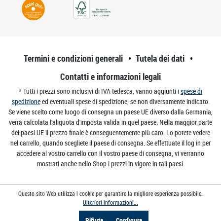
Termini e condizioni generali
Tutela dei dati
Contatti e informazioni legali
* Tutti i prezzi sono inclusivi di IVA tedesca, vanno aggiunti i
spese di
spedizione
ed eventuali spese di spedizione, se non diversamente indicato.
Se viene scelto come luogo di consegna un paese UE diverso dalla Germania,
verrà calcolata l'aliquota d'imposta valida in quel paese. Nella maggior parte
dei paesi UE il prezzo finale è conseguentemente più caro. Lo potete vedere
nel carrello, quando scegliete il paese di consegna. Se effettuate il log in per
accedere al vostro carrello con il vostro paese di consegna, vi verranno
mostrati anche nello Shop i prezzi in vigore in tali paesi.
Questo sito Web utilizza i cookie per garantire la migliore esperienza possibile.
Ulteriori informazioni...
Rifiuta
Configura