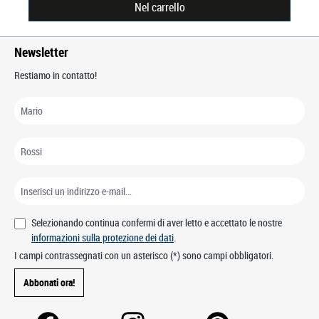
Nel carrello
Newsletter
Restiamo in contatto!
Selezionando continua confermi di aver letto e accettato le nostre
informazioni sulla protezione dei dati
.
I campi contrassegnati con un asterisco (*) sono campi obbligatori.
Abbonati ora!