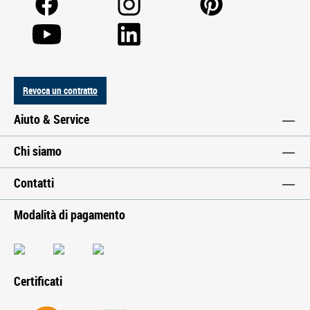
Revoca un contratto
Aiuto & Service
Chi siamo
Contatti
Modalità di pagamento
Certificati