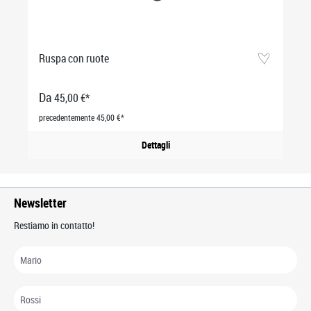
Ruspa con ruote
Da
45,00 €*
precedentemente 45,00 €*
Dettagli
Newsletter
Restiamo in contatto!