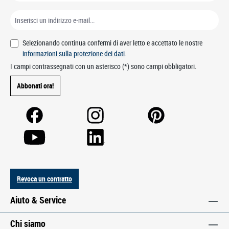
Selezionando continua confermi di aver letto e accettato le nostre
informazioni sulla protezione dei dati
.
I campi contrassegnati con un asterisco (*) sono campi obbligatori.
Abbonati ora!
Revoca un contratto
Aiuto & Service
Chi siamo