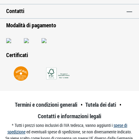
Contatti
Modalità di pagamento
Certificati
Termini e condizioni generali
Tutela dei dati
Contatti e informazioni legali
* Tutti i prezzi sono inclusivi di IVA tedesca, vanno aggiunti i
spese di
spedizione
ed eventuali spese di spedizione, se non diversamente indicato.
Se viene scelto come luogo di consegna un paese UE diverso dalla Germania,