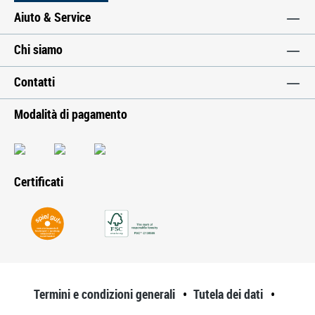
Aiuto & Service
Chi siamo
Contatti
Modalità di pagamento
Certificati
Termini e condizioni generali
Tutela dei dati