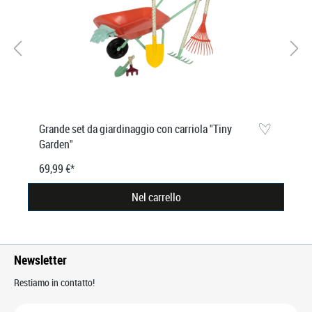
Grande set da giardinaggio con carriola "Tiny
Garden"
69,99 €*
Nel carrello
Newsletter
Restiamo in contatto!