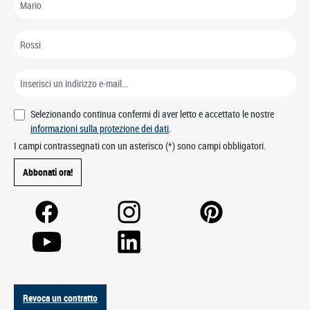
Selezionando continua confermi di aver letto e accettato le nostre
informazioni sulla protezione dei dati
.
I campi contrassegnati con un asterisco (*) sono campi obbligatori.
Abbonati ora!
Revoca un contratto