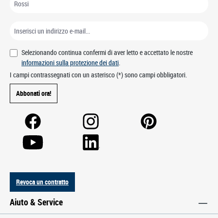
Selezionando continua confermi di aver letto e accettato le nostre
informazioni sulla protezione dei dati
.
I campi contrassegnati con un asterisco (*) sono campi obbligatori.
Abbonati ora!
Revoca un contratto
Aiuto & Service