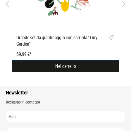
Grande set da giardinaggio con carriola "Tiny
Garden"
69,99 €*
Nel carrello
Newsletter
Restiamo in contatto!