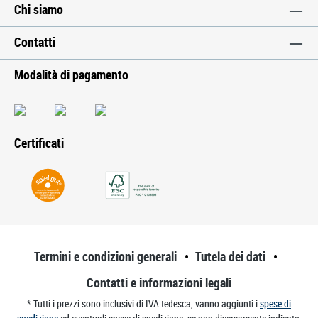
Chi siamo
Contatti
Modalità di pagamento
Certificati
Termini e condizioni generali
Tutela dei dati
Contatti e informazioni legali
* Tutti i prezzi sono inclusivi di IVA tedesca, vanno aggiunti i
spese di