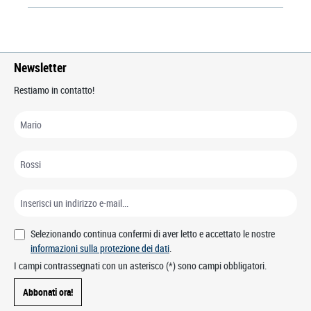
Newsletter
Restiamo in contatto!
Selezionando continua confermi di aver letto e accettato le nostre
informazioni sulla protezione dei dati
.
I campi contrassegnati con un asterisco (*) sono campi obbligatori.
Abbonati ora!