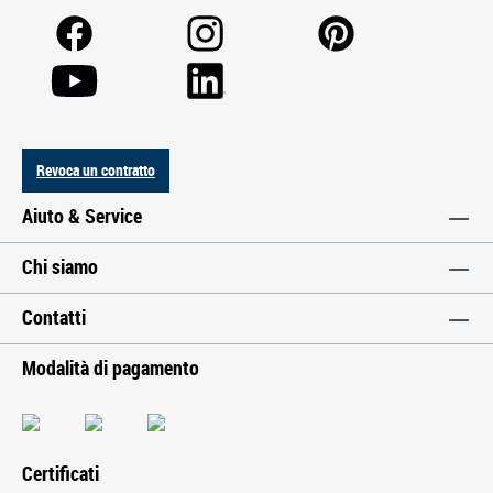
Revoca un contratto
Aiuto & Service
Chi siamo
Contatti
Modalità di pagamento
Certificati