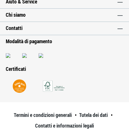
Aiuto & Service
Chi siamo
Contatti
Modalità di pagamento
Certificati
Termini e condizioni generali
Tutela dei dati
Contatti e informazioni legali