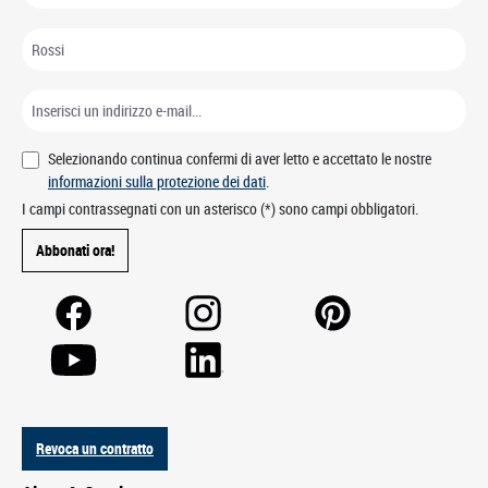
Selezionando continua confermi di aver letto e accettato le nostre
informazioni sulla protezione dei dati
.
I campi contrassegnati con un asterisco (*) sono campi obbligatori.
Abbonati ora!
Revoca un contratto