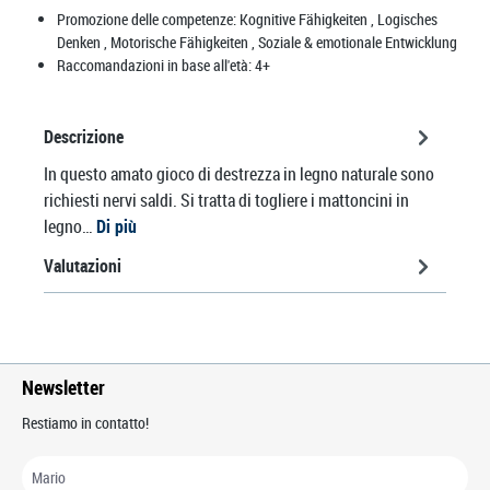
Promozione delle competenze:
Kognitive Fähigkeiten
, Logisches
Denken
, Motorische Fähigkeiten
, Soziale & emotionale Entwicklung
Raccomandazioni in base all'età:
4+
Descrizione
In questo amato gioco di destrezza in legno naturale sono
richiesti nervi saldi. Si tratta di togliere i mattoncini in
legno…
Di più
Valutazioni
Newsletter
Restiamo in contatto!