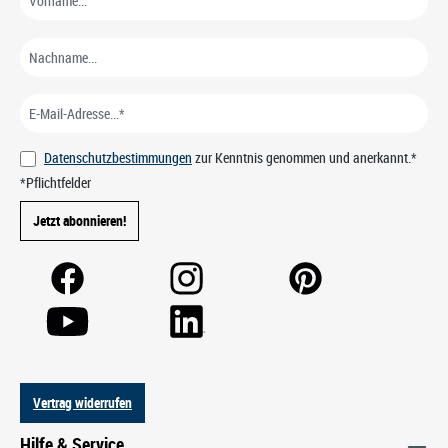
Datenschutzbestimmungen
zur Kenntnis genommen und anerkannt.*
*Pflichtfelder
Jetzt abonnieren!
Vertrag widerrufen
Hilfe & Service