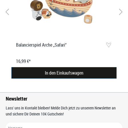
Balancierspiel Arche „Safari“
16,99 €*
In den Einkaufswagen
Newsletter
Lass' uns in Kontakt bleiben! Melde Dich jetzt zu unserem Newsletter an
und sichere Dir Deinen 10€ Gutschein!