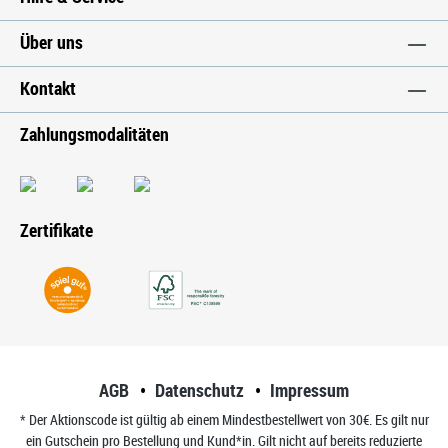
Über uns
Kontakt
Zahlungsmodalitäten
Zertifikate
AGB
Datenschutz
Impressum
* Der Aktionscode ist gültig ab einem Mindestbestellwert von 30€. Es gilt nur
ein Gutschein pro Bestellung und Kund*in. Gilt nicht auf bereits reduzierte