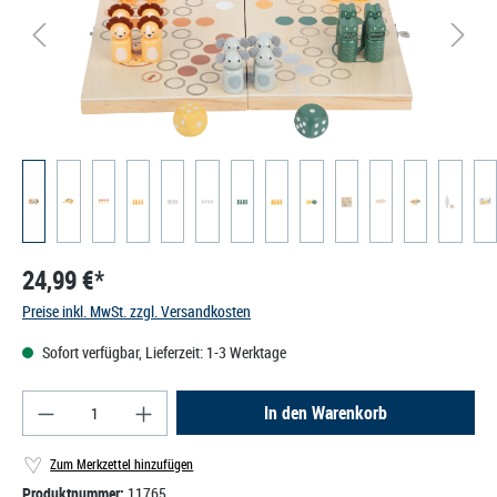
24,99 €*
Preise inkl. MwSt. zzgl. Versandkosten
Sofort verfügbar, Lieferzeit: 1-3 Werktage
Produkt Anzahl: Gib den gewünschten Wert ein od
In den Warenkorb
Zum Merkzettel hinzufügen
Produktnummer:
11765