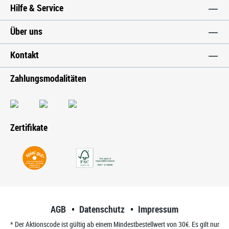
Hilfe & Service
Über uns
Kontakt
Zahlungsmodalitäten
Zertifikate
AGB
Datenschutz
Impressum
* Der Aktionscode ist gültig ab einem Mindestbestellwert von 30€. Es gilt nur