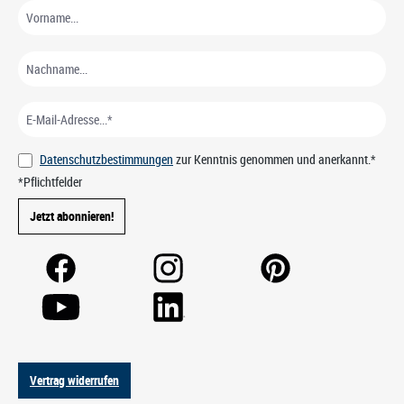
Datenschutzbestimmungen
zur Kenntnis genommen und anerkannt.*
*Pflichtfelder
Jetzt abonnieren!
Vertrag widerrufen