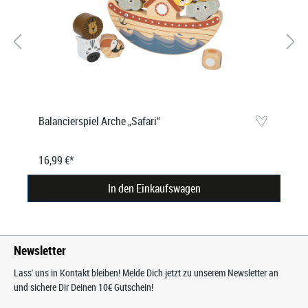
Balancierspiel Arche „Safari“
16,99 €*
In den Einkaufswagen
Newsletter
Lass' uns in Kontakt bleiben! Melde Dich jetzt zu unserem Newsletter an
und sichere Dir Deinen 10€ Gutschein!