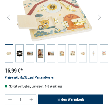
16,99 €*
Preise inkl. MwSt. zzgl. Versandkosten
Sofort verfügbar, Lieferzeit: 1-3 Werktage
Produkt Anzahl: Gib den gewünschten Wert ein od
In den Warenkorb