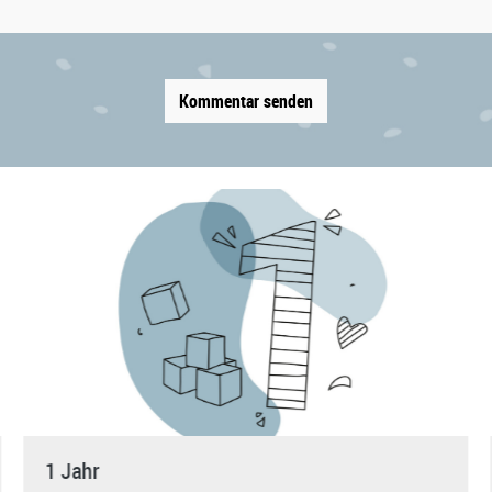
Kommentar senden
1 Jahr