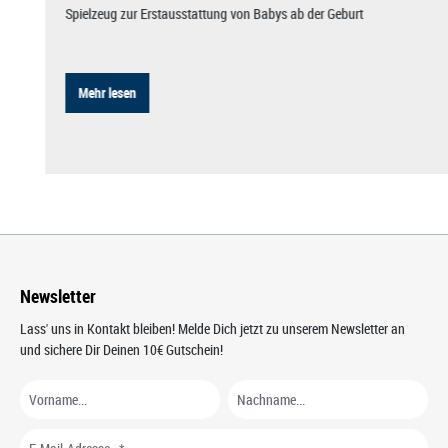
Spielzeug zur Erstausstattung von Babys ab der Geburt
Mehr lesen
Newsletter
Lass' uns in Kontakt bleiben! Melde Dich jetzt zu unserem Newsletter an
und sichere Dir Deinen 10€ Gutschein!