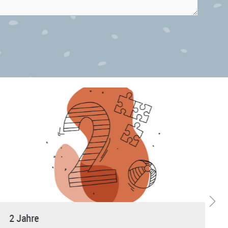
2 Jahre