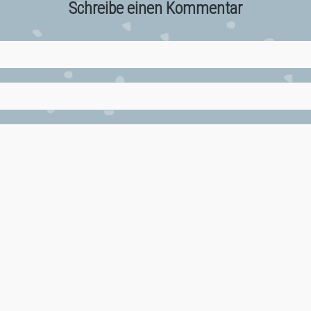
Schreibe einen Kommentar