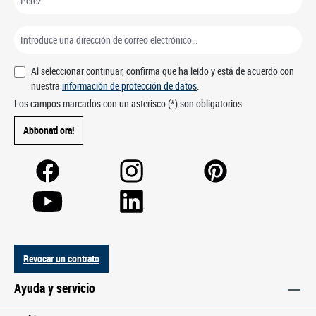
Al seleccionar continuar, confirma que ha leído y está de acuerdo con
nuestra
información de protección de datos
.
Los campos marcados con un asterisco (*) son obligatorios.
Abbonati ora!
Revocar un contrato
Ayuda y servicio