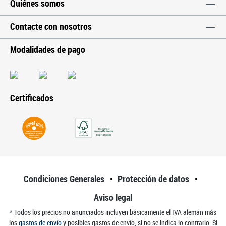
Quiénes somos
Contacte con nosotros
Modalidades de pago
Certificados
Condiciones Generales
Protección de datos
Aviso legal
* Todos los precios no anunciados incluyen básicamente el IVA alemán más
los
gastos de envío
y posibles gastos de envío, si no se indica lo contrario. Si