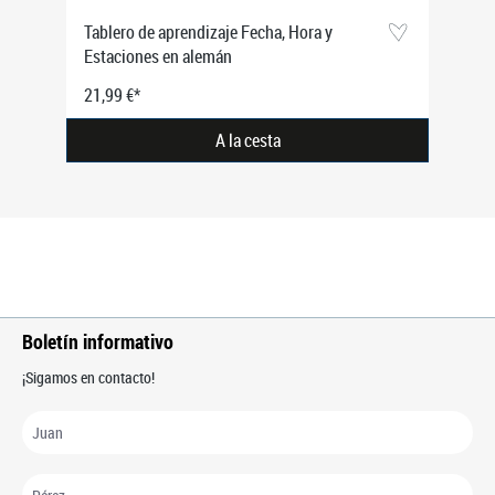
Tablero de aprendizaje Fecha, Hora y
Estaciones en alemán
21,99 €*
A la cesta
Boletín informativo
¡Sigamos en contacto!