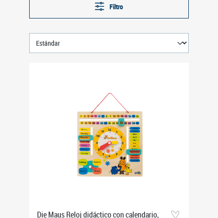
Filtro
Die Maus Reloj didáctico con calendario,