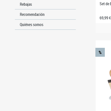
Set de 
Rebajas
Recomendación
69,99 €
Quiénes somos
%