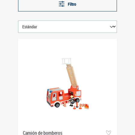
Filtro
Camión de bomberos