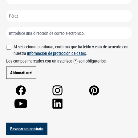
Al seleccionar continuar, confirma que ha leído y está de acuerdo con
nuestra
información de protección de datos
.
Los campos marcados con un asterisco (*) son obligatorios.
Abbonati ora!
Revocar un contrato