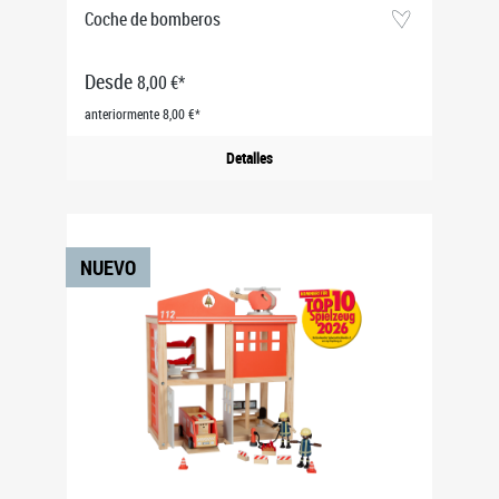
Coche de bomberos
Desde
8,00 €*
anteriormente 8,00 €*
Detalles
NUEVO