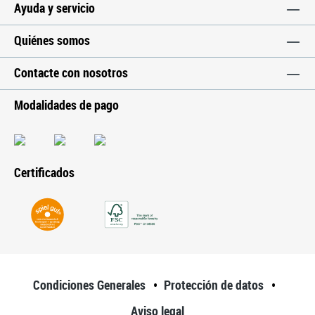
Ayuda y servicio
Quiénes somos
Contacte con nosotros
Modalidades de pago
Certificados
Condiciones Generales
Protección de datos
Aviso legal