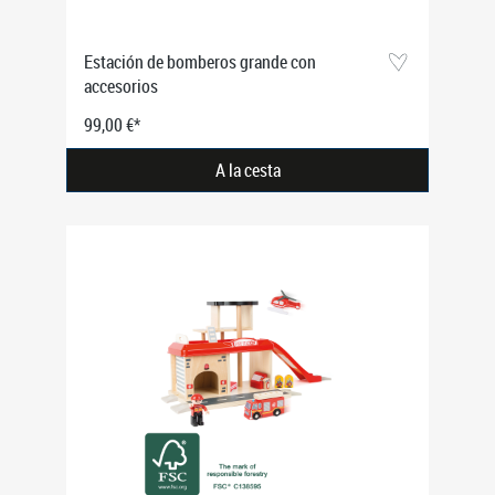
Estación de bomberos grande con
accesorios
99,00 €*
A la cesta