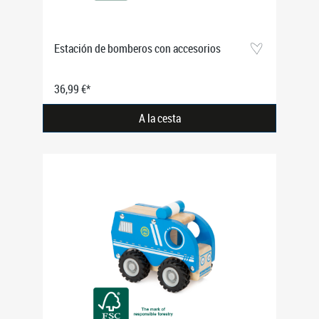
Estación de bomberos con accesorios
36,99 €*
A la cesta