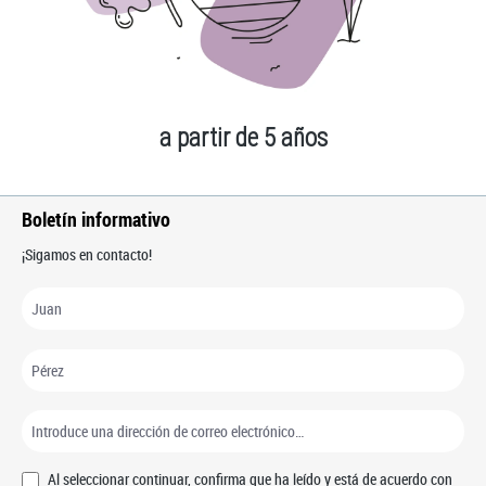
a partir de 5 años
Boletín informativo
¡Sigamos en contacto!
Al seleccionar continuar, confirma que ha leído y está de acuerdo con