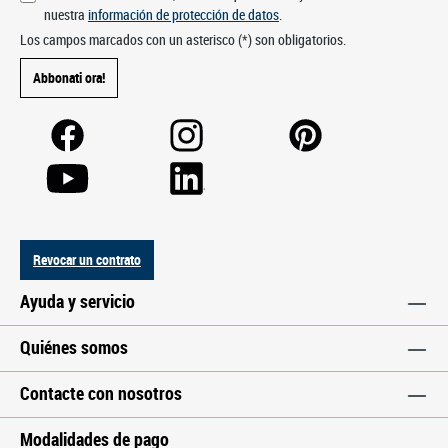
nuestra
información de protección de datos
.
Los campos marcados con un asterisco (*) son obligatorios.
Abbonati ora!
Revocar un contrato
Ayuda y servicio
Quiénes somos
Contacte con nosotros
Modalidades de pago