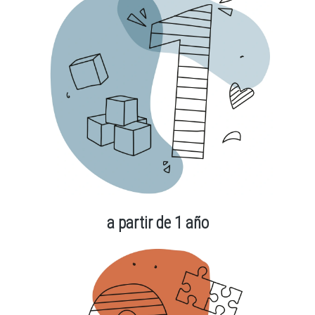
a partir de 1 año