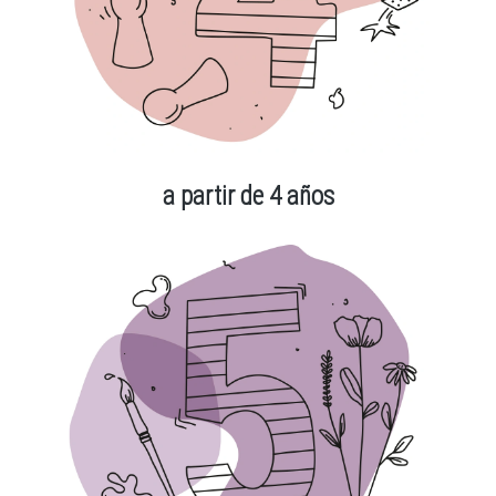
a partir de 4 años