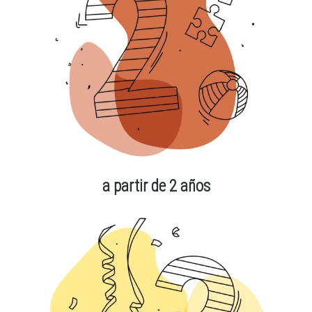
a partir de 2 años