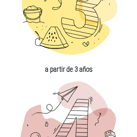
a partir de 3 años