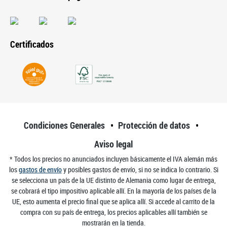
Certificados
Condiciones Generales
Protección de datos
Aviso legal
* Todos los precios no anunciados incluyen básicamente el IVA alemán más
los
gastos de envío
y posibles gastos de envío, si no se indica lo contrario. Si
se selecciona un país de la UE distinto de Alemania como lugar de entrega,
se cobrará el tipo impositivo aplicable allí. En la mayoría de los países de la
UE, esto aumenta el precio final que se aplica allí. Si accede al carrito de la
compra con su país de entrega, los precios aplicables allí también se
mostrarán en la tienda.