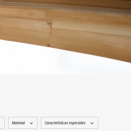
Material
Características especiales