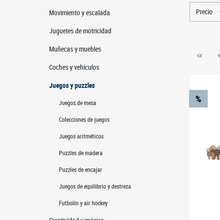
Precio
Movimiento y escalada
Juguetes de motricidad
Muñecas y muebles
Coches y vehículos
Juegos y puzzles
%
Juegos de mesa
Colecciones de juegos
Juegos aritméticos
Puzzles de madera
Puzzles de encajar
Juegos de equilibrio y destreza
Futbolín y air hockey