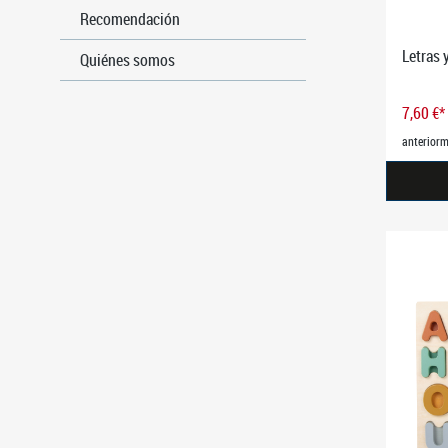
Recomendación
Letras
Quiénes somos
7,60 €*
anteriorm