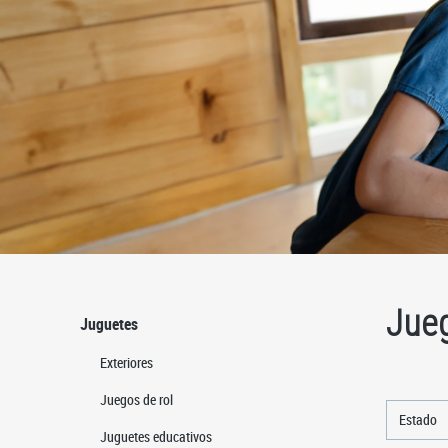
Jue
Juguetes
Exteriores
Juegos de rol
Estado
Juguetes educativos