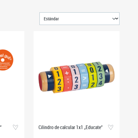
“
Cilindro de calcular 1x1 „Educate“