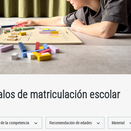
los de matriculación escolar
de la competencia
Recomendación de edades
Material