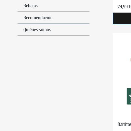
Rebajas
24,99 €
Recomendación
Quiénes somos
Barrita