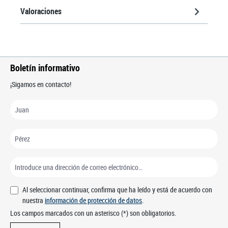
Valoraciones
Boletín informativo
¡Sigamos en contacto!
Al seleccionar continuar, confirma que ha leído y está de acuerdo con
nuestra
información de protección de datos
.
Los campos marcados con un asterisco (*) son obligatorios.