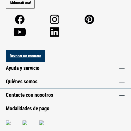
Abbonati ora!
Revocar un contrato
Ayuda y servicio
Quiénes somos
Contacte con nosotros
Modalidades de pago