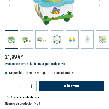
21,99 €*
Precios con IVA incluido, más gastos de envío
Disponible, plazo de entrega: 1–3 días laborables
Cantidad del producto: introduce la cantidad des
A la cesta
Añadir a la lista de deseos
Número de producto:
7489