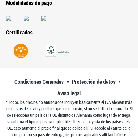
Modalidades de pago
Certificados
Condiciones Generales
Protección de datos
Aviso legal
* Todos los precios no anunciados incluyen básicamente el IVA alemán más
los
gastos de envío
y posibles gastos de envío, si no se indica lo contrario. Si
se selecciona un país de la UE distinto de Alemania como lugar de entrega,
se cobrará el tipo impositivo aplicable allí. En la mayoría de los países de la
UE, esto aumenta el precio final que se aplica allí. Si accede al carrito de la
compra con su país de entrega, los precios aplicables allí también se