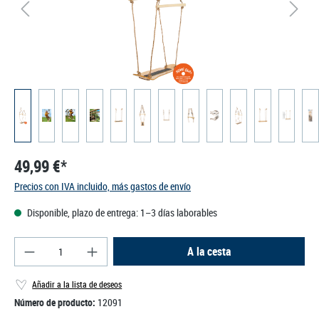
49,99 €*
Precios con IVA incluido, más gastos de envío
Disponible, plazo de entrega: 1–3 días laborables
Cantidad del producto: introduce la cantidad des
A la cesta
Añadir a la lista de deseos
Número de producto:
12091