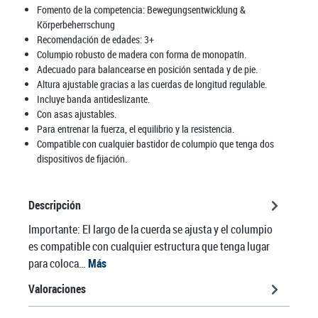
Fomento de la competencia:
Bewegungsentwicklung &
Körperbeherrschung
Recomendación de edades:
3+
Columpio robusto de madera con forma de monopatín.
Adecuado para balancearse en posición sentada y de pie.
Altura ajustable gracias a las cuerdas de longitud regulable.
Incluye banda antideslizante.
Con asas ajustables.
Para entrenar la fuerza, el equilibrio y la resistencia.
Compatible con cualquier bastidor de columpio que tenga dos
dispositivos de fijación.
Descripción
Importante: El largo de la cuerda se ajusta y el columpio
es compatible con cualquier estructura que tenga lugar
para coloca…
Más
Valoraciones