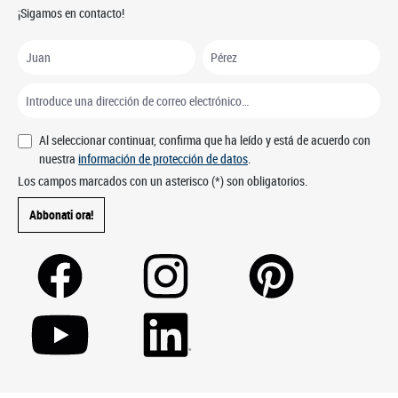
¡Sigamos en contacto!
Al seleccionar continuar, confirma que ha leído y está de acuerdo con
nuestra
información de protección de datos
.
Los campos marcados con un asterisco (*) son obligatorios.
Abbonati ora!