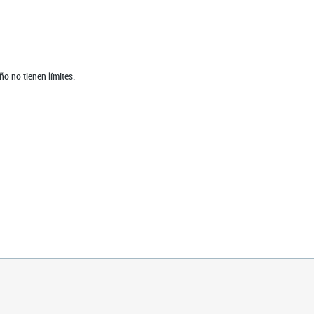
o no tienen límites.